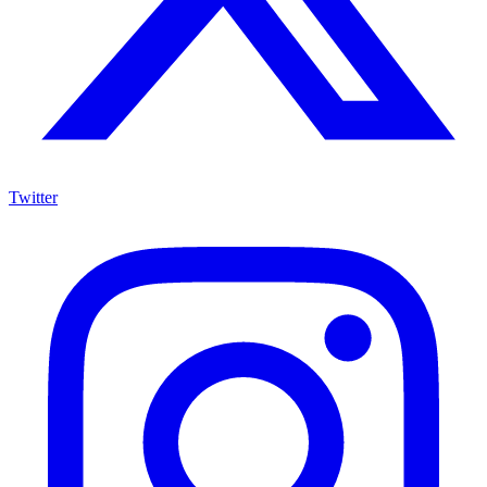
Twitter