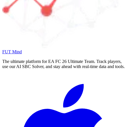
FUT Mind
The ultimate platform for EA FC
26
Ultimate Team. Track players,
use our AI SBC Solver, and stay ahead with real-time data and tools.