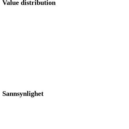
Value distribution
Sannsynlighet