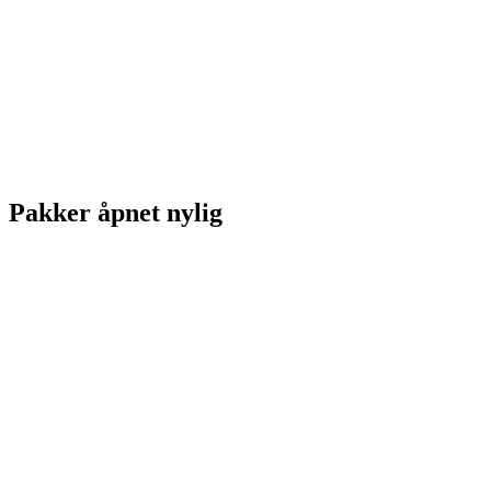
Pakker åpnet nylig