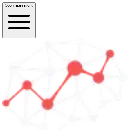
Open main menu