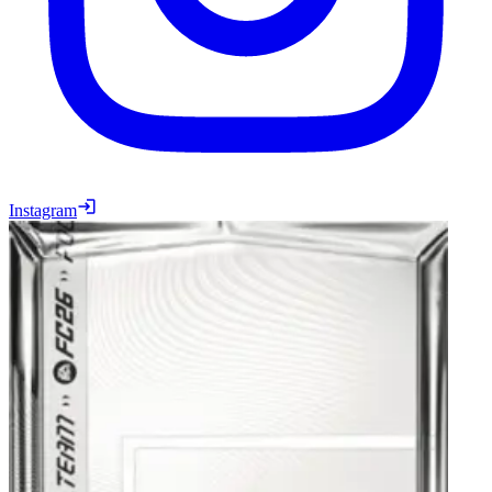
Instagram