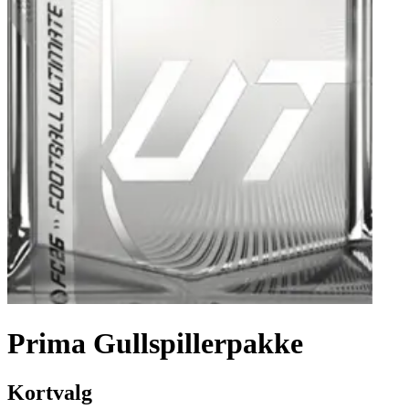
Prima Gullspillerpakke
Kortvalg