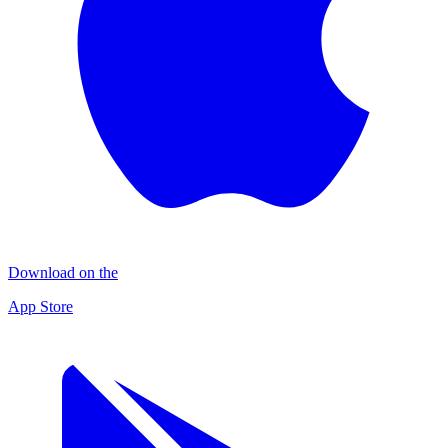
Download on the
App Store