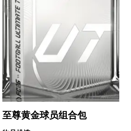
至尊黄金球员组合包