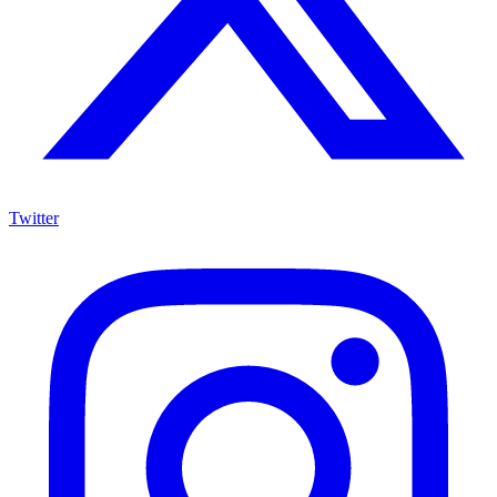
Twitter