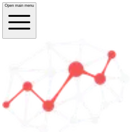
Open main menu