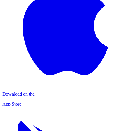
Download on the
App Store