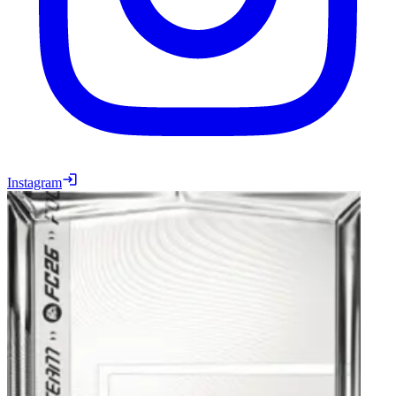
Instagram