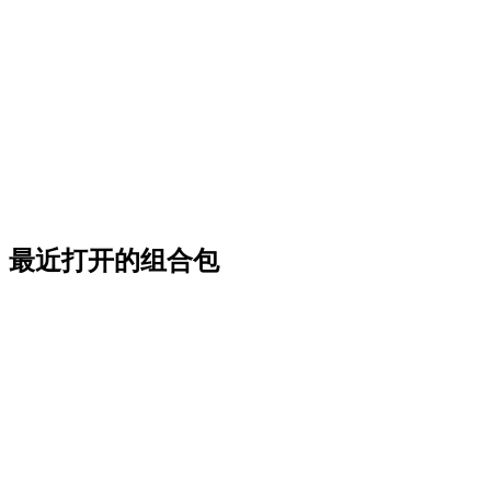
最近打开的组合包