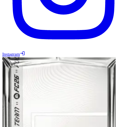
Instagram