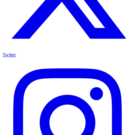
Twitter