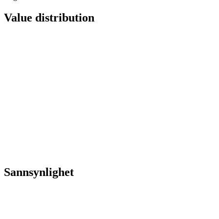
Value distribution
Sannsynlighet