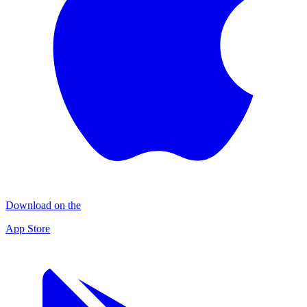
Download on the
App Store