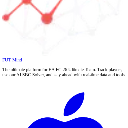
FUT Mind
The ultimate platform for EA FC
26
Ultimate Team. Track players,
use our AI SBC Solver, and stay ahead with real-time data and tools.