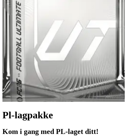
Pl-lagpakke
Kom i gang med PL-laget ditt!