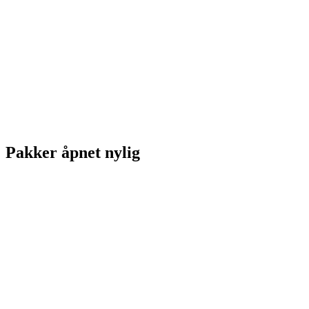
Pakker åpnet nylig