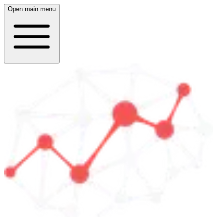
Open main menu