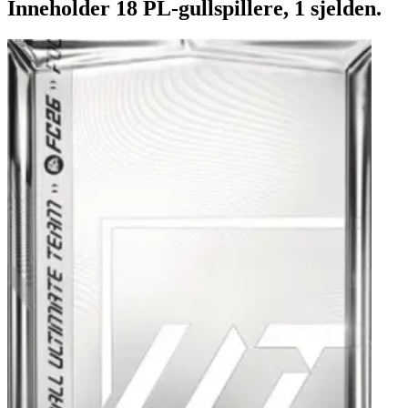
Inneholder 18 PL-gullspillere, 1 sjelden.