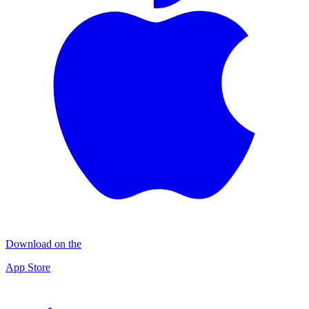
Download on the
App Store