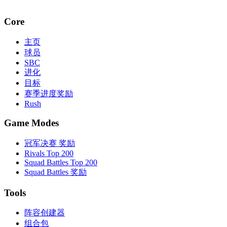
Core
主页
球员
SBC
进化
目标
赛季进度奖励
Rush
Game Modes
冠军决赛 奖励
Rivals Top 200
Squad Battles Top 200
Squad Battles 奖励
Tools
阵容创建器
组合包