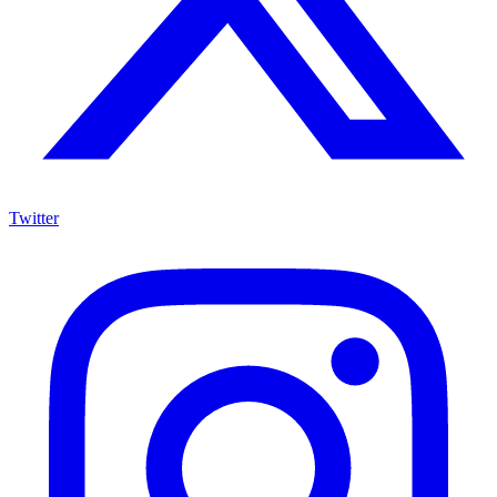
Twitter