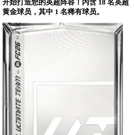
开始打造您的英超阵容！内含 18 名英超
黄金球员，其中 1 名稀有球员。