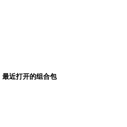
最近打开的组合包