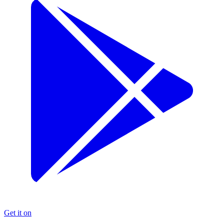
Get it on