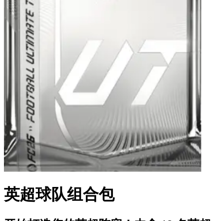
英超球队组合包