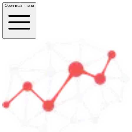
Open main menu