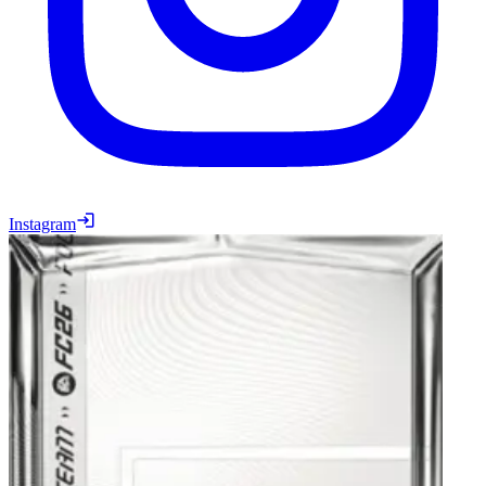
Instagram