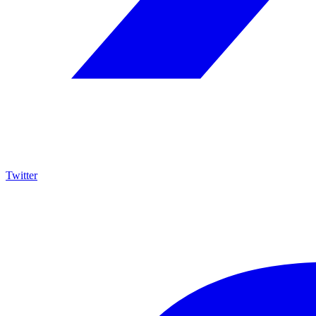
Twitter