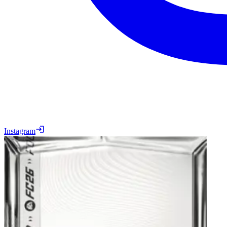
Instagram