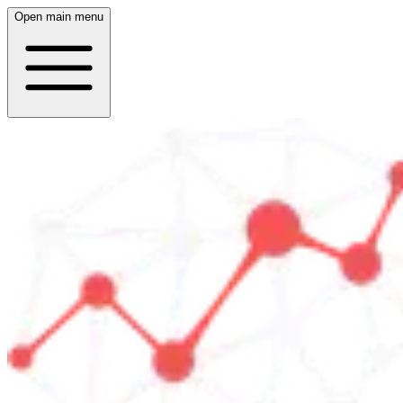
Open main menu