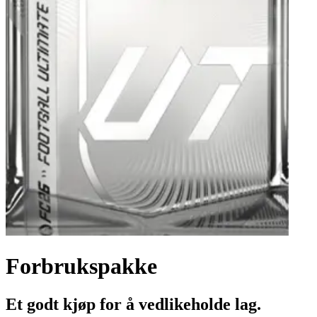
Forbrukspakke
Et godt kjøp for å vedlikeholde lag.