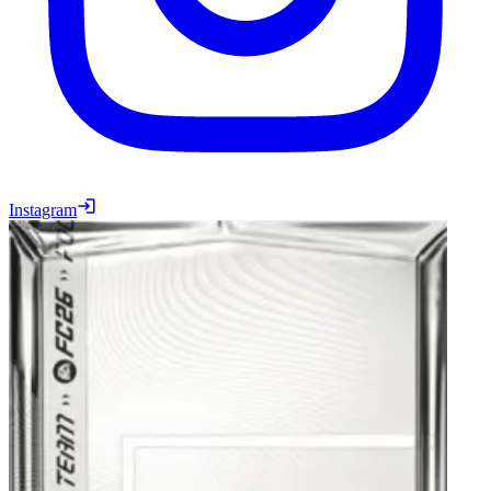
Instagram