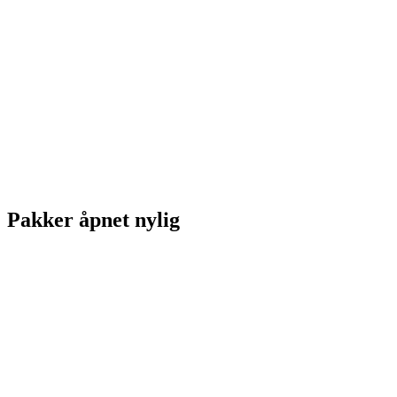
Pakker åpnet nylig