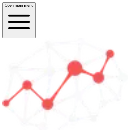
Open main menu