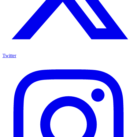
Twitter