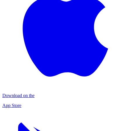
Download on the
App Store