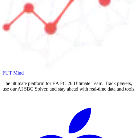
FUT Mind
The ultimate platform for EA FC
26
Ultimate Team. Track players,
use our AI SBC Solver, and stay ahead with real-time data and tools.