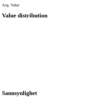
Avg. Value
Value distribution
Sannsynlighet