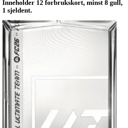
Inneholder 12 forbrukskort, minst 8 gull,
1 sjeldent.