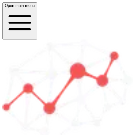
Open main menu