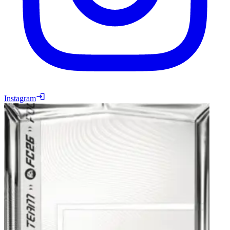
Instagram