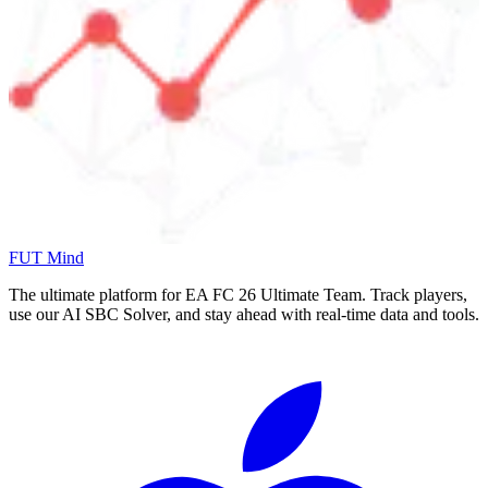
FUT Mind
The ultimate platform for EA FC
26
Ultimate Team. Track players,
use our AI SBC Solver, and stay ahead with real-time data and tools.