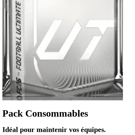
Pack Consommables
Idéal pour maintenir vos équipes.