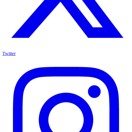
Twitter