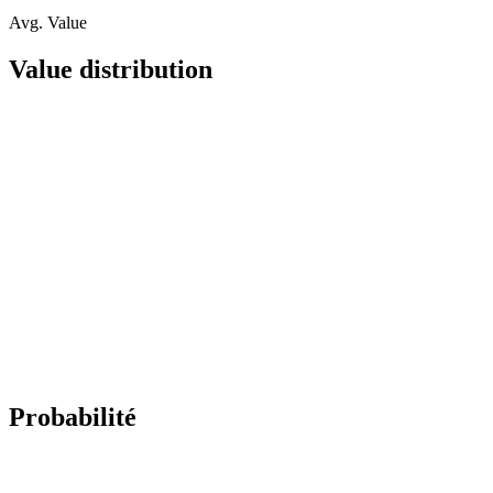
Avg. Value
Value distribution
Probabilité