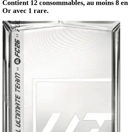
Contient 12 consommables, au moins 8 en
Or avec 1 rare.