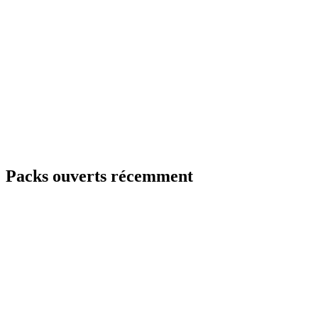
Packs ouverts récemment