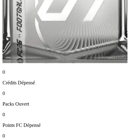
0
Crédits
Dépensé
0
Packs
Ouvert
0
Points FC
Dépensé
0