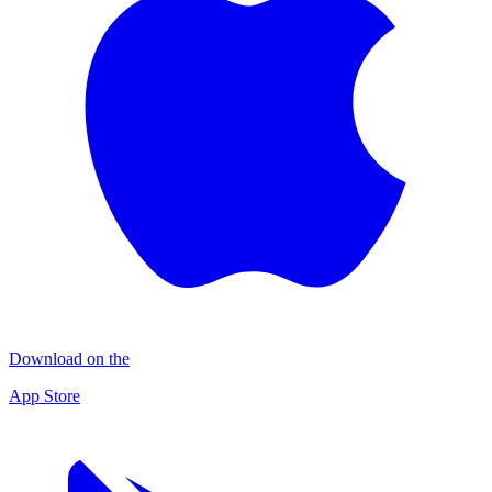
Download on the
App Store