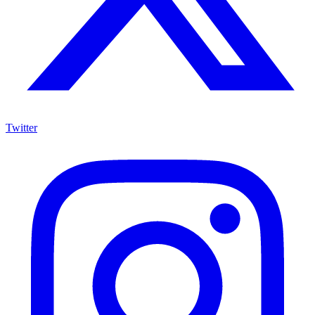
Twitter