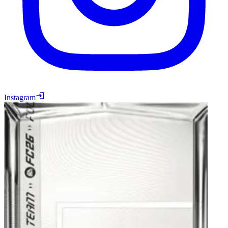
Instagram