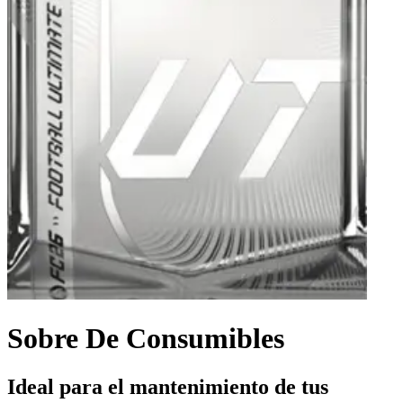
Sobre De Consumibles
Ideal para el mantenimiento de tus