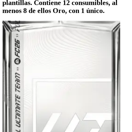
plantillas. Contiene 12 consumibles, al
menos 8 de ellos Oro, con 1 único.