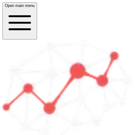
Open main menu