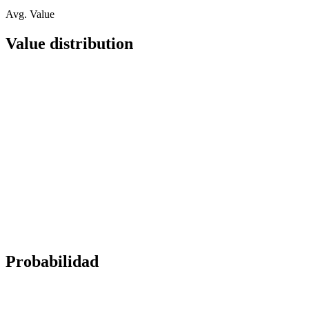
Avg. Value
Value distribution
Probabilidad