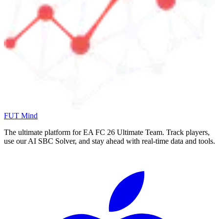
FUT Mind
The ultimate platform for EA FC
26
Ultimate Team. Track players,
use our AI SBC Solver, and stay ahead with real-time data and tools.