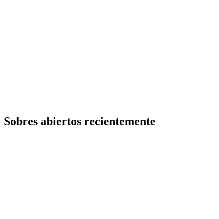
Sobres abiertos recientemente