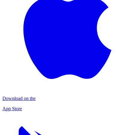
Download on the
App Store