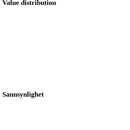
Value distribution
Sannsynlighet