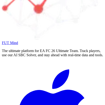
FUT Mind
The ultimate platform for EA FC
26
Ultimate Team. Track players,
use our AI SBC Solver, and stay ahead with real-time data and tools.