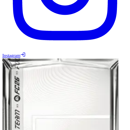
Instagram