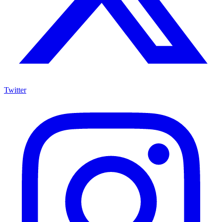
Twitter