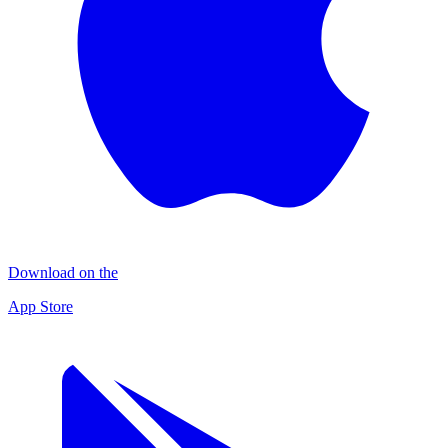
Download on the
App Store