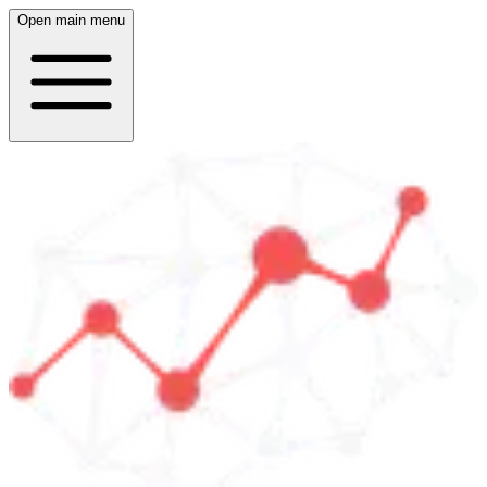
Open main menu