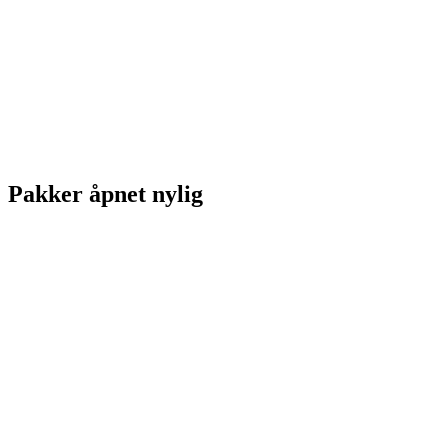
Pakker åpnet nylig