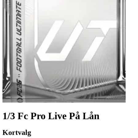
1/3 Fc Pro Live På Lån
Kortvalg