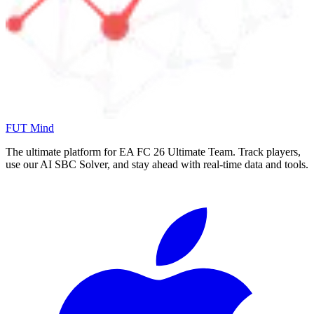
FUT Mind
The ultimate platform for EA FC
26
Ultimate Team. Track players,
use our AI SBC Solver, and stay ahead with real-time data and tools.