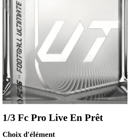
1/3 Fc Pro Live En Prêt
Choix d'élément