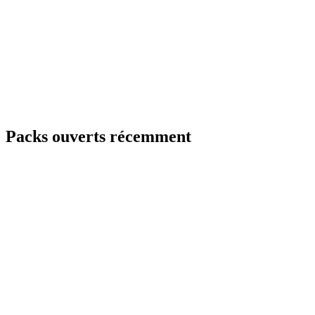
Packs ouverts récemment