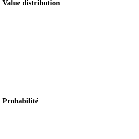
Value distribution
Probabilité