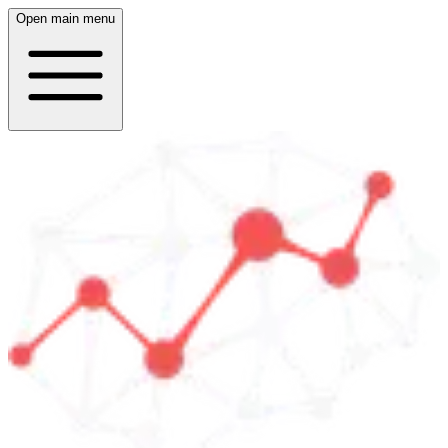
Open main menu