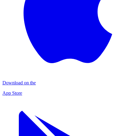
Download on the
App Store