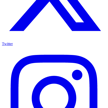
Twitter