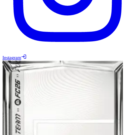
Instagram