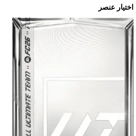
اختيار عنصر