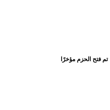
تم فتح الحزم مؤخرًا