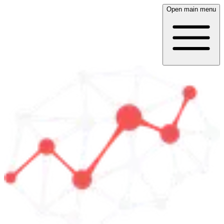
Open main menu