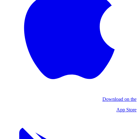
Download on the
App Store