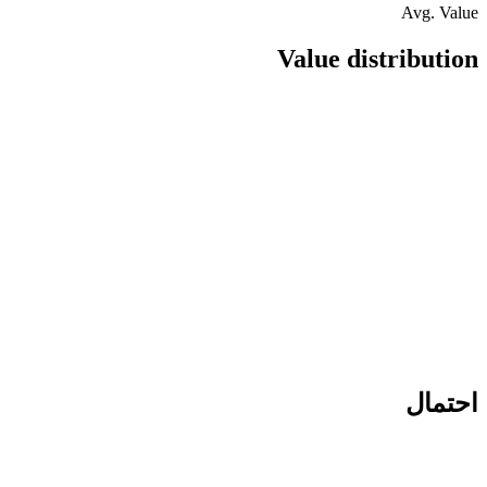
Avg. Value
Value distribution
احتمال