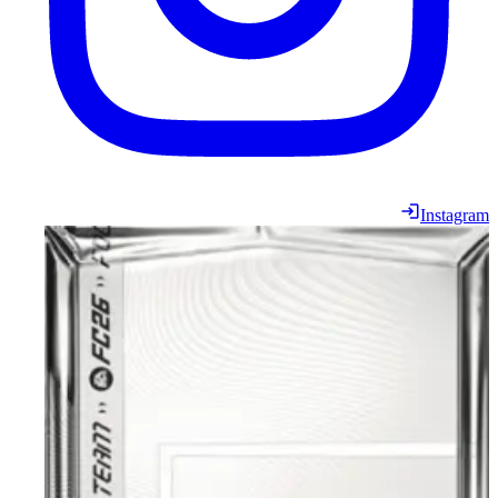
Instagram