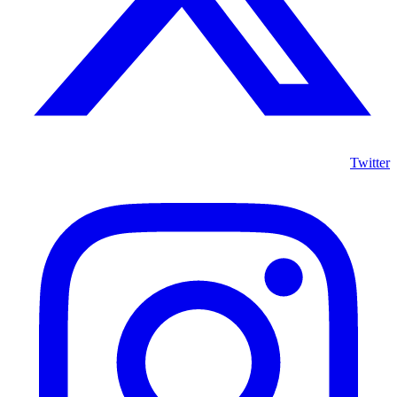
Twitter