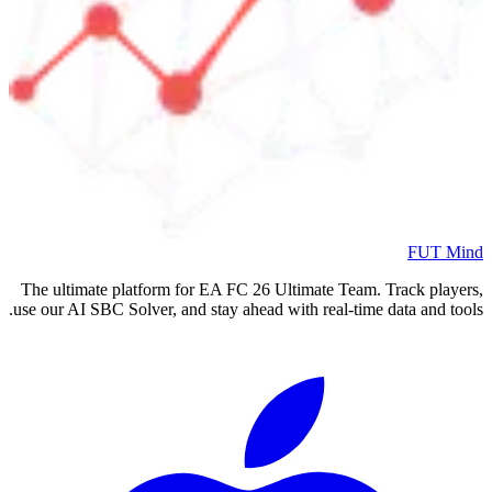
FUT Mind
The ultimate platform for EA FC
26
Ultimate Team. Track players,
use our AI SBC Solver, and stay ahead with real-time data and tools.