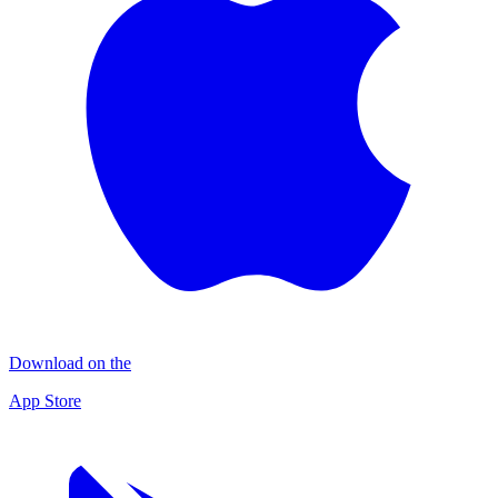
Download on the
App Store