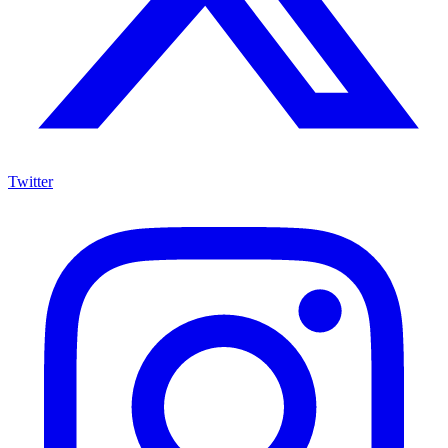
Twitter