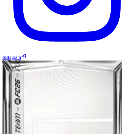
Instagram