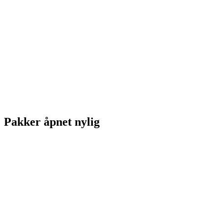
Pakker åpnet nylig