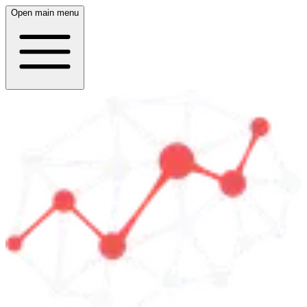
Open main menu