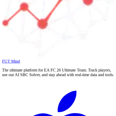
FUT Mind
The ultimate platform for EA FC
26
Ultimate Team. Track players,
use our AI SBC Solver, and stay ahead with real-time data and tools.