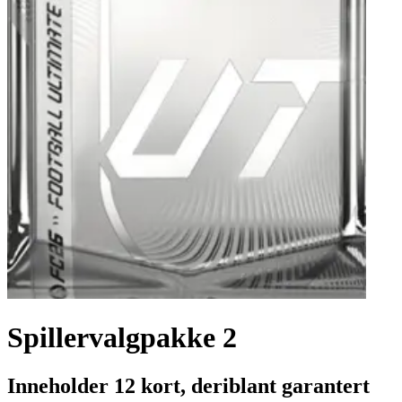
Spillervalgpakke 2
Inneholder 12 kort, deriblant garantert