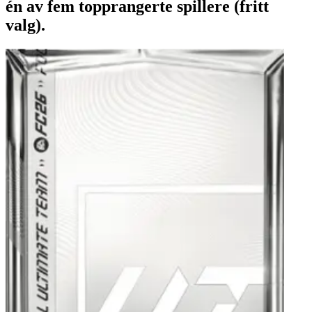
én av fem topprangerte spillere (fritt
valg).