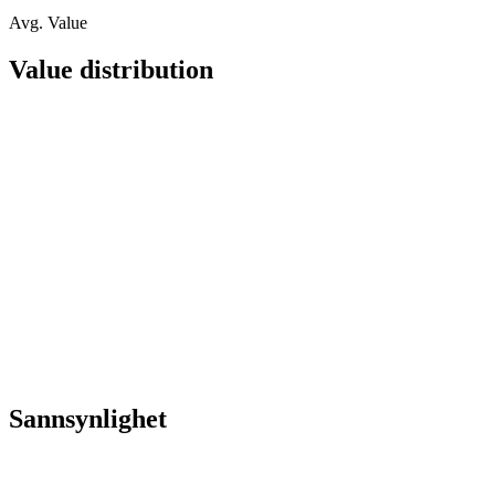
Avg. Value
Value distribution
Sannsynlighet