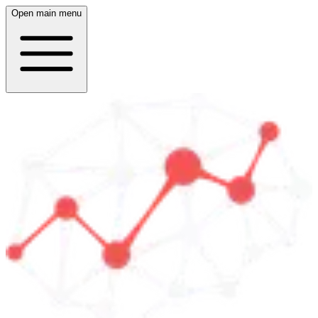
Open main menu