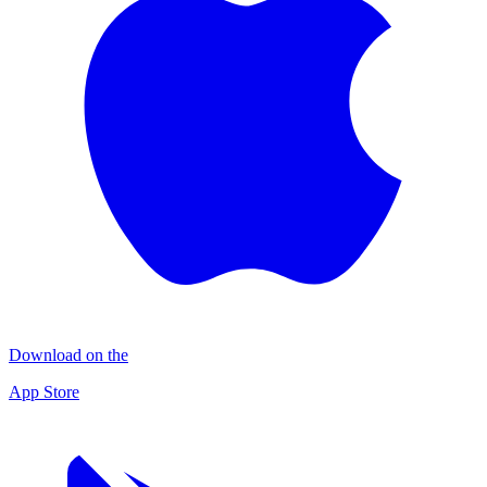
Download on the
App Store