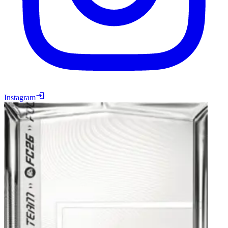
Instagram