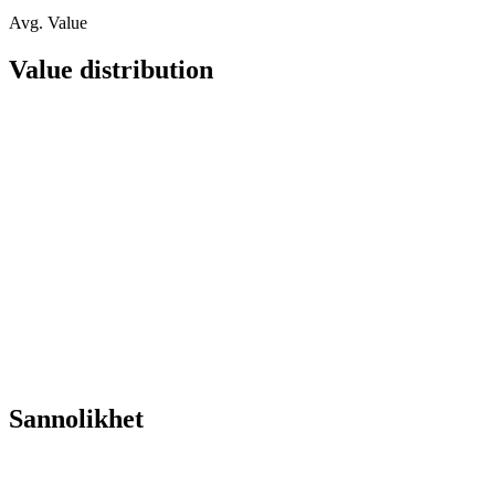
Avg. Value
Value distribution
Sannolikhet