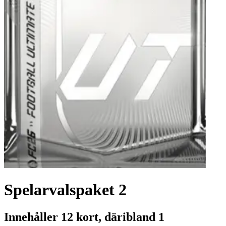
Spelarvalspaket 2
Innehåller 12 kort, däribland 1