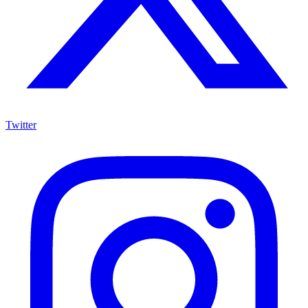
Twitter