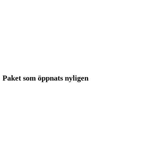
Paket som öppnats nyligen