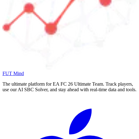
FUT Mind
The ultimate platform for EA FC
26
Ultimate Team. Track players,
use our AI SBC Solver, and stay ahead with real-time data and tools.