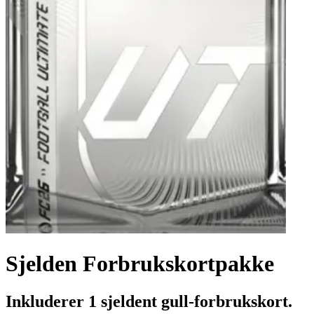
Sjelden Forbrukskortpakke
Inkluderer 1 sjeldent gull-forbrukskort.