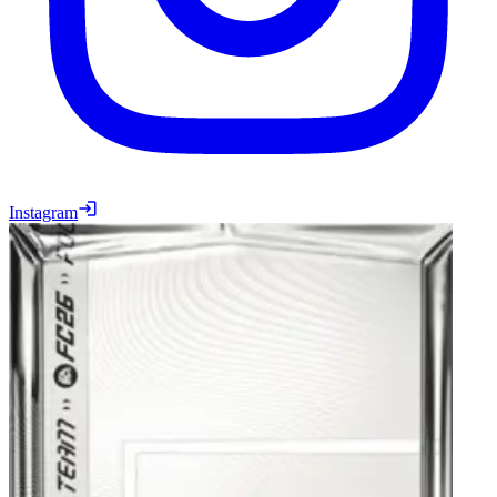
Instagram