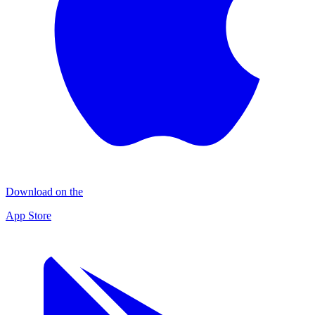
Download on the
App Store