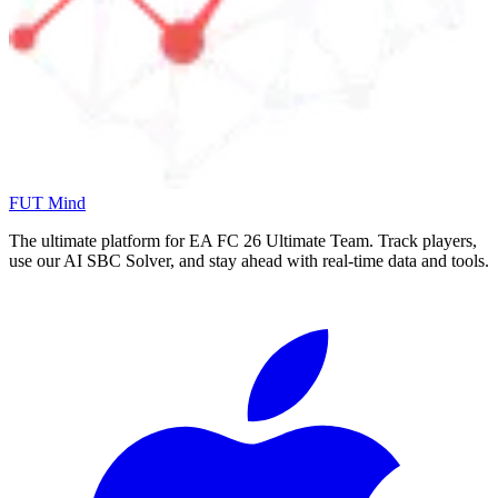
FUT Mind
The ultimate platform for EA FC
26
Ultimate Team. Track players,
use our AI SBC Solver, and stay ahead with real-time data and tools.