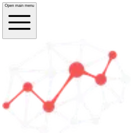
Open main menu