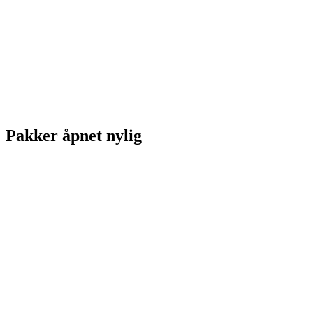
Pakker åpnet nylig