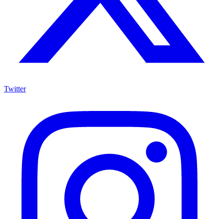
Twitter