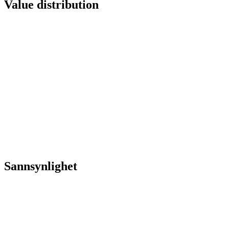
Value distribution
Sannsynlighet