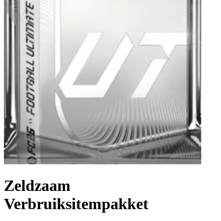
Zeldzaam
Verbruiksitempakket