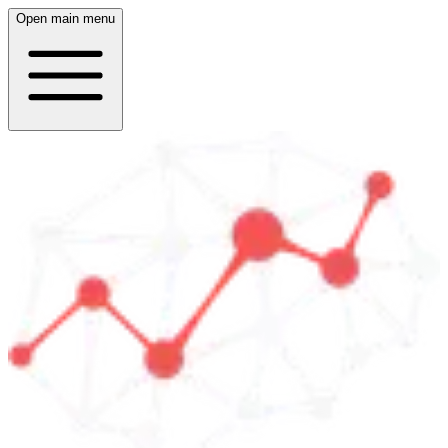
Open main menu