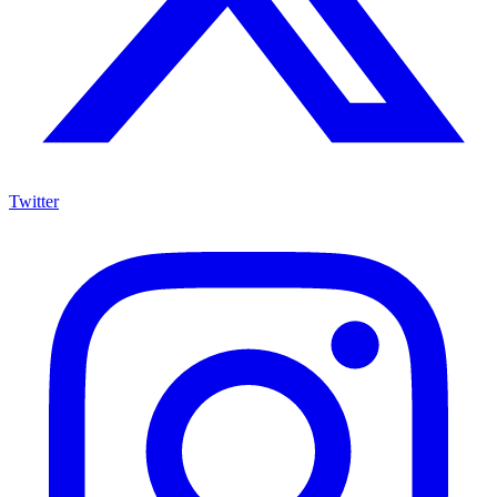
Twitter