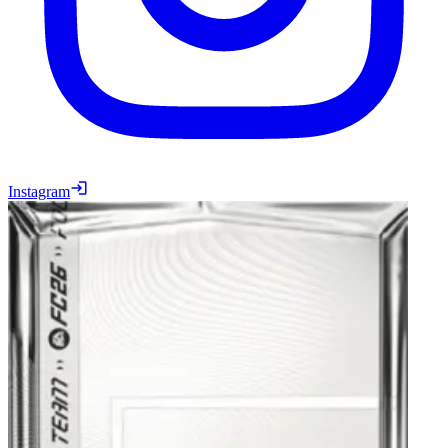
Instagram