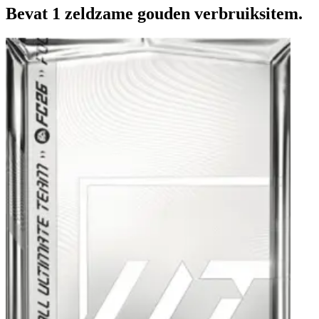
Bevat 1 zeldzame gouden verbruiksitem.