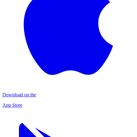
Download on the
App Store