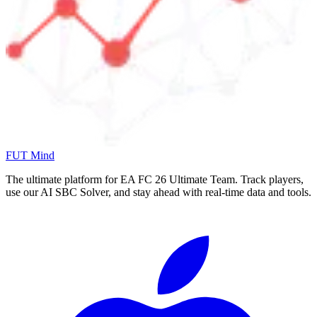
FUT Mind
The ultimate platform for EA FC
26
Ultimate Team. Track players,
use our AI SBC Solver, and stay ahead with real-time data and tools.