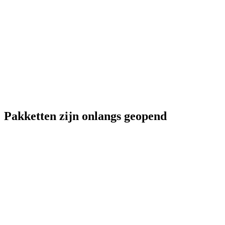
Pakketten zijn onlangs geopend