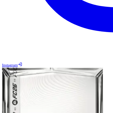
Instagram