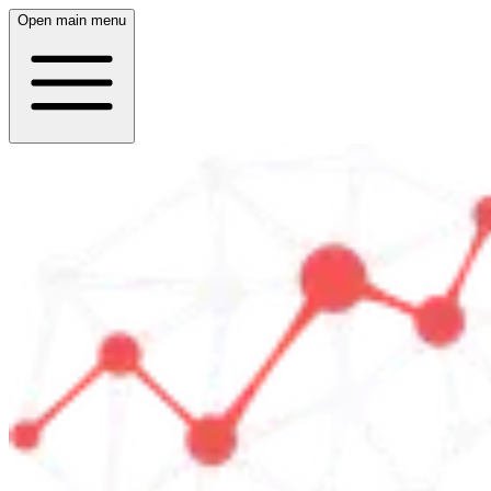
Open main menu