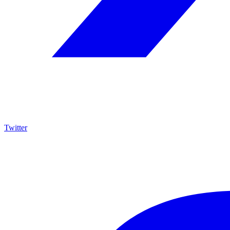
Twitter