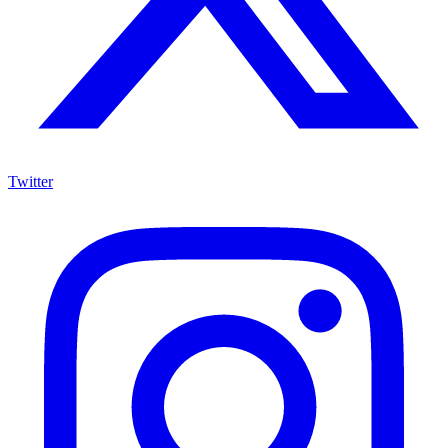
Twitter