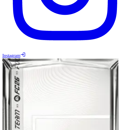
Instagram