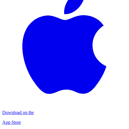
Download on the
App Store