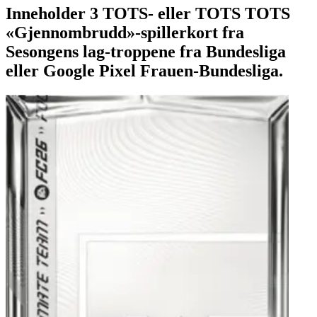
Inneholder 3 TOTS- eller TOTS TOTS
«Gjennombrudd»-spillerkort fra
Sesongens lag-troppene fra Bundesliga
eller Google Pixel Frauen-Bundesliga.