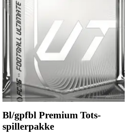
Bl/gpfbl Premium Tots-
spillerpakke