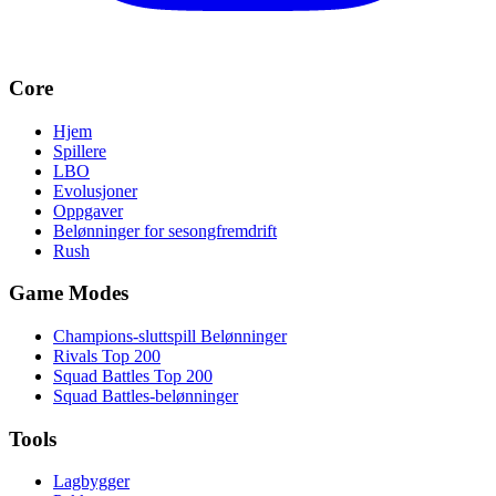
Core
Hjem
Spillere
LBO
Evolusjoner
Oppgaver
Belønninger for sesongfremdrift
Rush
Game Modes
Champions-sluttspill Belønninger
Rivals Top 200
Squad Battles Top 200
Squad Battles-belønninger
Tools
Lagbygger