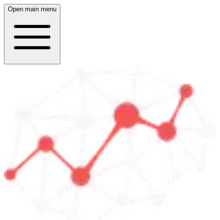
Open main menu