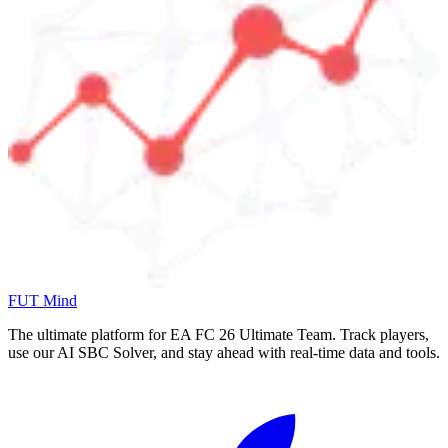
FUT Mind
The ultimate platform for EA FC
26
Ultimate Team. Track players,
use our AI SBC Solver, and stay ahead with real-time data and tools.