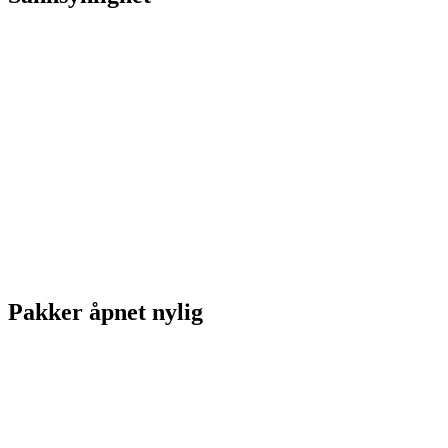
Pakker åpnet nylig