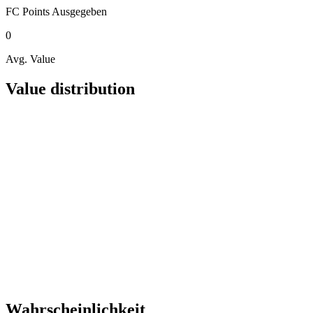
FC Points
Ausgegeben
0
Avg. Value
Value distribution
Wahrscheinlichkeit