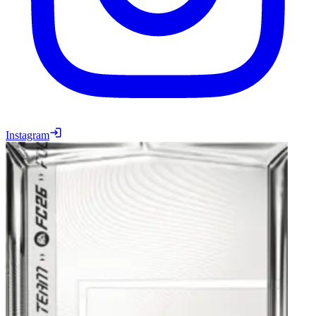
Instagram