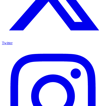
Twitter