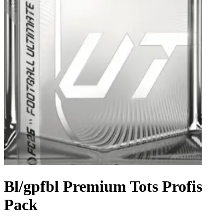
Bl/gpfbl Premium Tots Profis
Pack