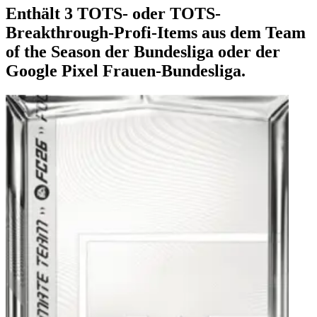
Enthält 3 TOTS- oder TOTS-
Breakthrough-Profi-Items aus dem Team
of the Season der Bundesliga oder der
Google Pixel Frauen-Bundesliga.