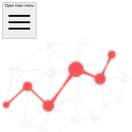
Open main menu