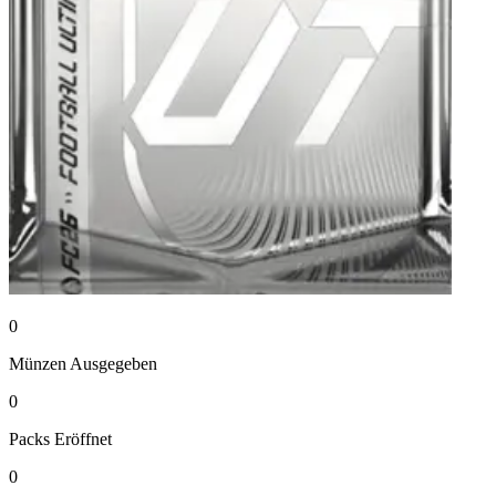
0
Münzen
Ausgegeben
0
Packs
Eröffnet
0