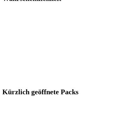
Kürzlich geöffnete Packs