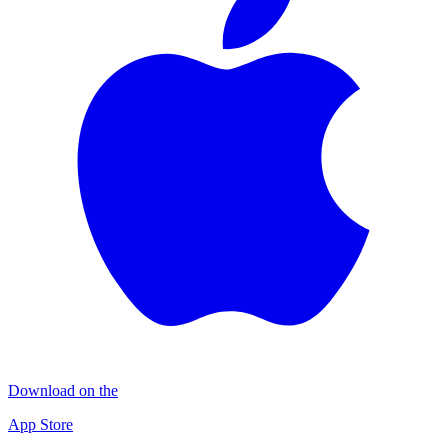
Download on the
App Store