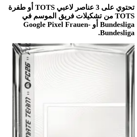
تحتوي على 3 عناصر لاعبي TOTS أو طفرة
TOTS من تشكيلات فريق الموسم في
Bundesliga أو Google Pixel Frauen-
Bundesliga.