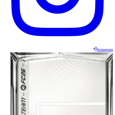
Instagram