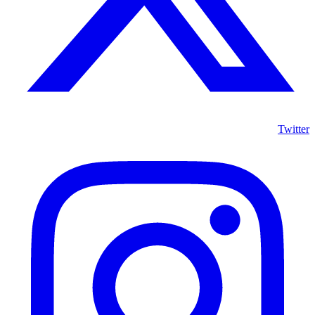
Twitter