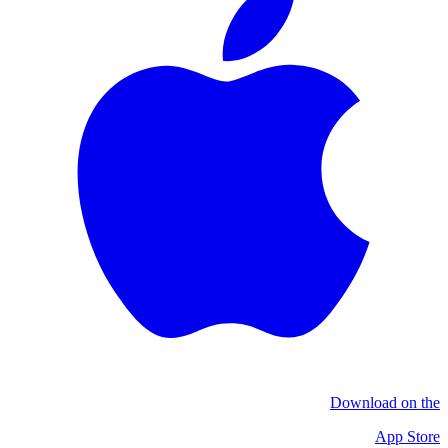
Download on the
App Store