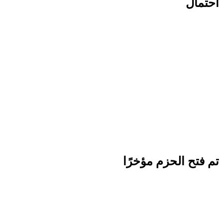
احتمال
تم فتح الحزم مؤخرًا