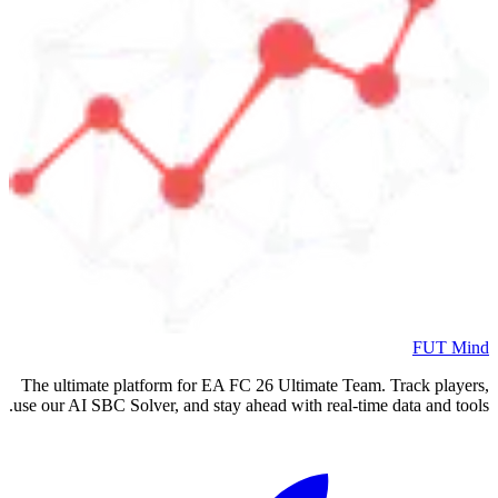
FUT Mind
The ultimate platform for EA FC
26
Ultimate Team. Track players,
use our AI SBC Solver, and stay ahead with real-time data and tools.