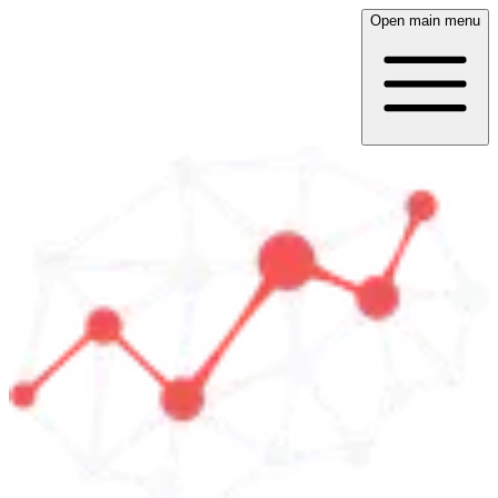
Open main menu