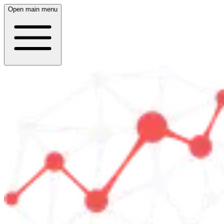
Open main menu