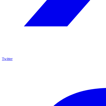
Twitter