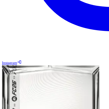
Instagram