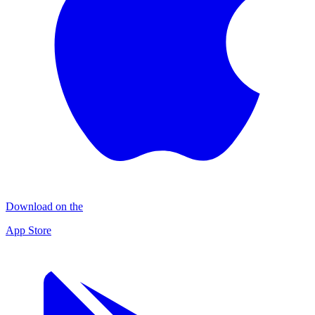
Download on the
App Store