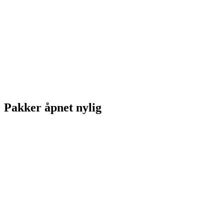
Pakker åpnet nylig