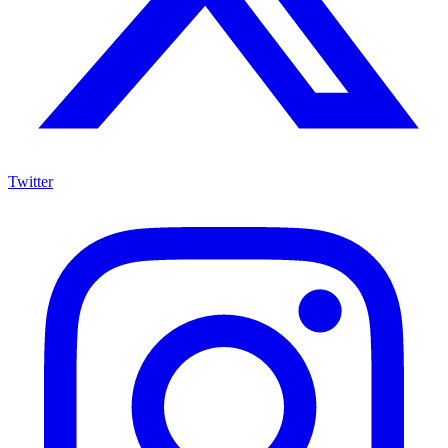
Twitter