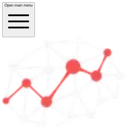
Open main menu