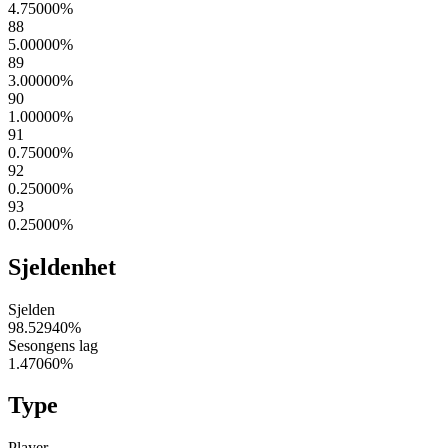
4.75000
%
88
5.00000
%
89
3.00000
%
90
1.00000
%
91
0.75000
%
92
0.25000
%
93
0.25000
%
Sjeldenhet
Sjelden
98.52940
%
Sesongens lag
1.47060
%
Type
Player