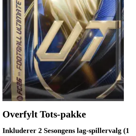
Overfylt Tots-pakke
Inkluderer 2 Sesongens lag-spillervalg (1