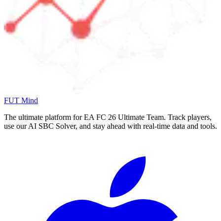
FUT Mind
The ultimate platform for EA FC
26
Ultimate Team. Track players,
use our AI SBC Solver, and stay ahead with real-time data and tools.