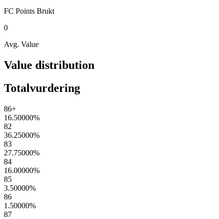
FC Points
Brukt
0
Avg. Value
Value distribution
Totalvurdering
86+
16.50000
%
82
36.25000
%
83
27.75000
%
84
16.00000
%
85
3.50000
%
86
1.50000
%
87