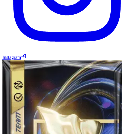
Instagram