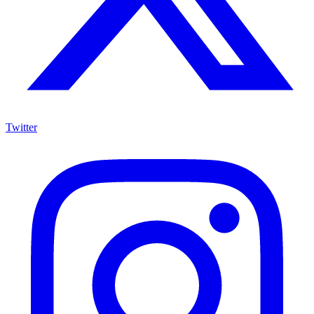
Twitter