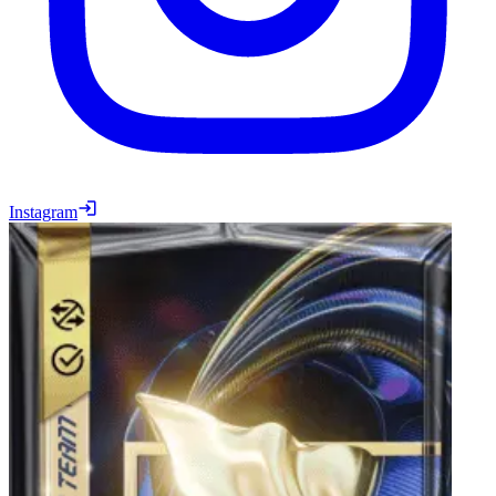
Instagram