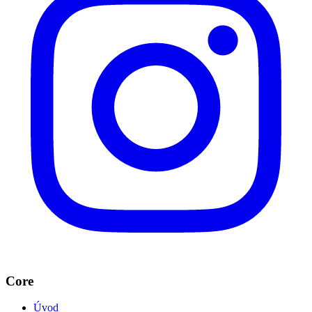
Core
Úvod