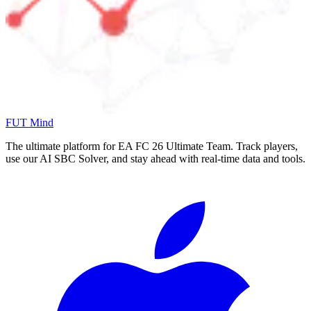
FUT Mind
The ultimate platform for EA FC
26
Ultimate Team. Track players,
use our AI SBC Solver, and stay ahead with real-time data and tools.