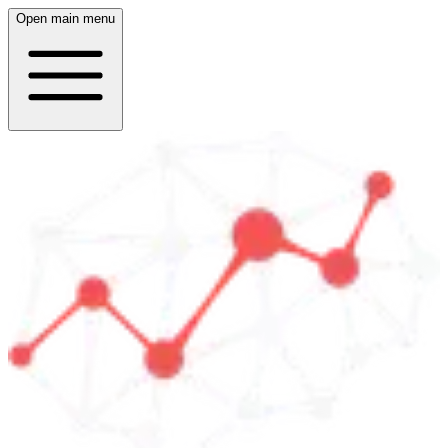
Open main menu