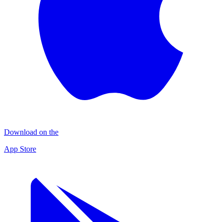
Download on the
App Store