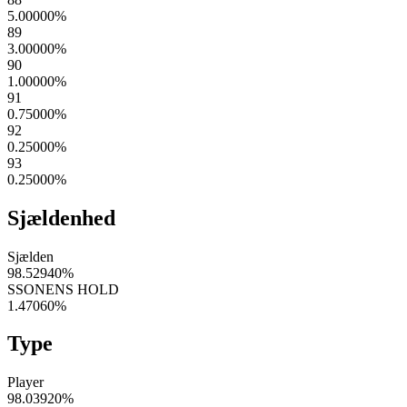
5.00000
%
89
3.00000
%
90
1.00000
%
91
0.75000
%
92
0.25000
%
93
0.25000
%
Sjældenhed
Sjælden
98.52940
%
SSONENS HOLD
1.47060
%
Type
Player
98.03920
%