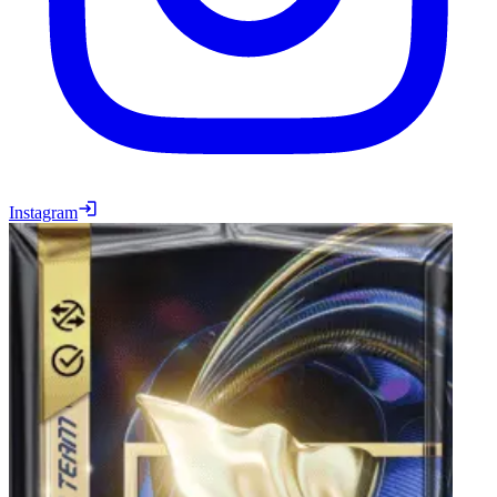
Instagram