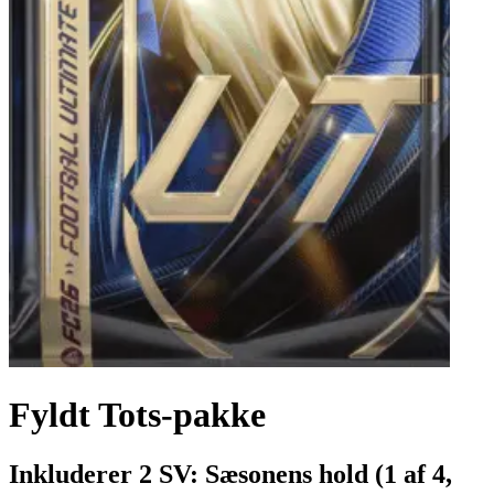
Fyldt Tots-pakke
Inkluderer 2 SV: Sæsonens hold (1 af 4,