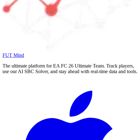
FUT Mind
The ultimate platform for EA FC
26
Ultimate Team. Track players,
use our AI SBC Solver, and stay ahead with real-time data and tools.