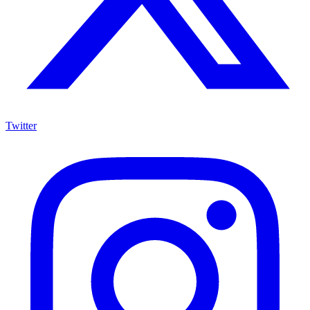
Twitter