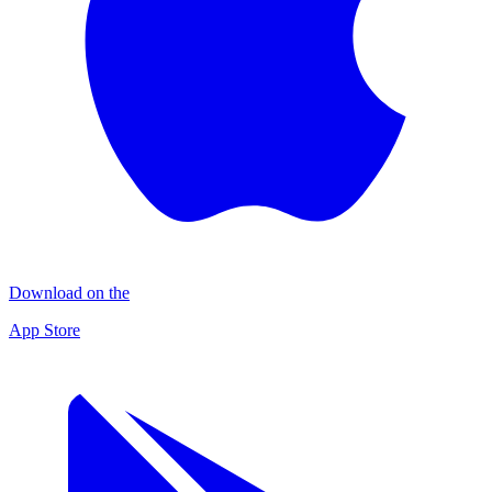
Download on the
App Store