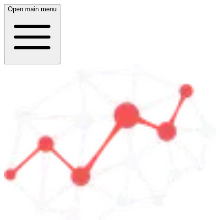
Open main menu