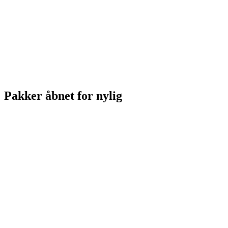
Pakker åbnet for nylig