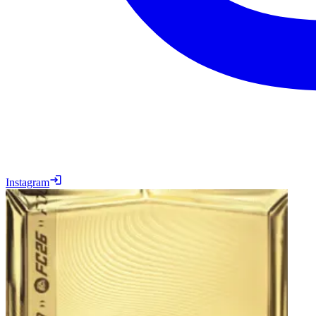
Instagram