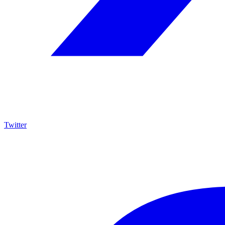
Twitter