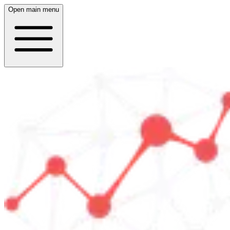
Open main menu