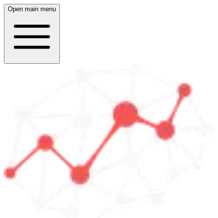
Open main menu