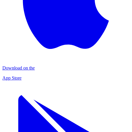
Download on the
App Store