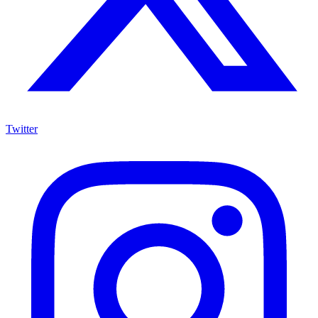
Twitter