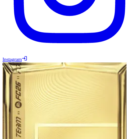
Instagram