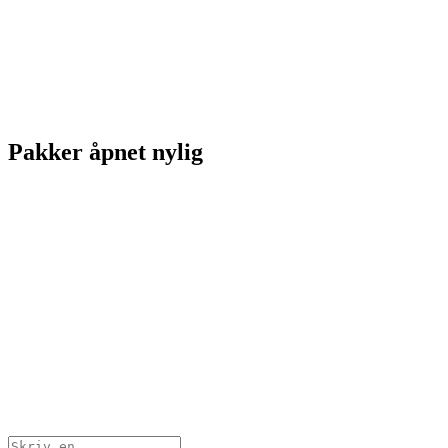
Pakker åpnet nylig