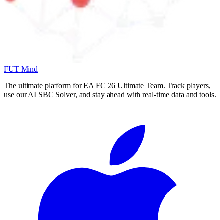
FUT Mind
The ultimate platform for EA FC
26
Ultimate Team. Track players,
use our AI SBC Solver, and stay ahead with real-time data and tools.