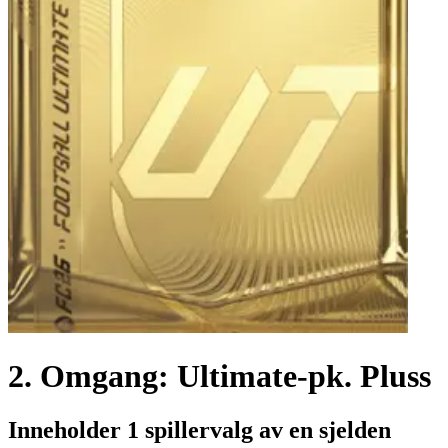
2. Omgang: Ultimate-pk. Pluss
Inneholder 1 spillervalg av en sjelden