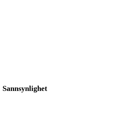
Sannsynlighet