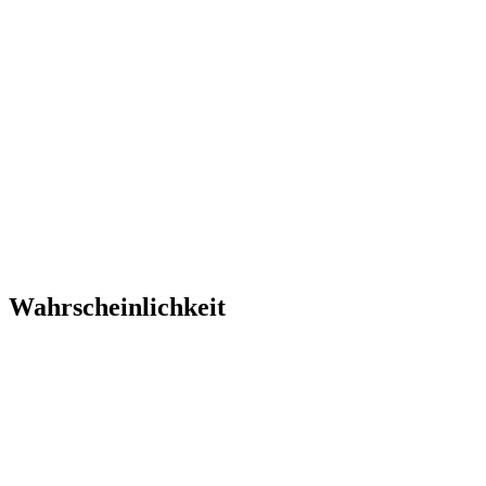
Wahrscheinlichkeit