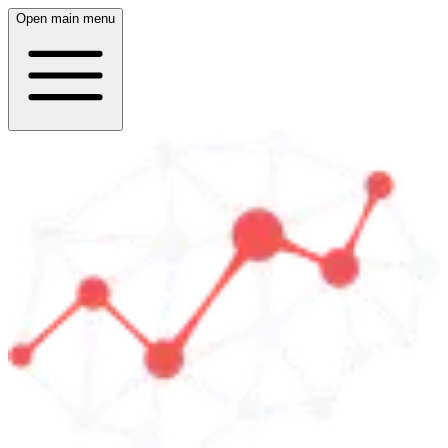
Open main menu