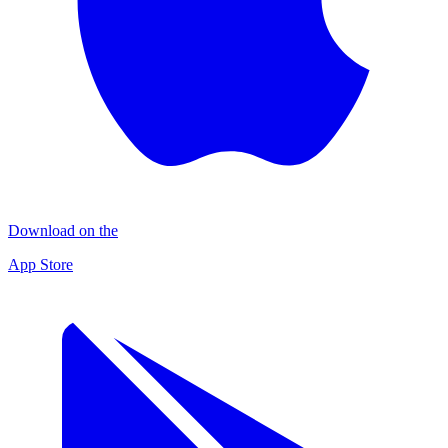
Download on the
App Store