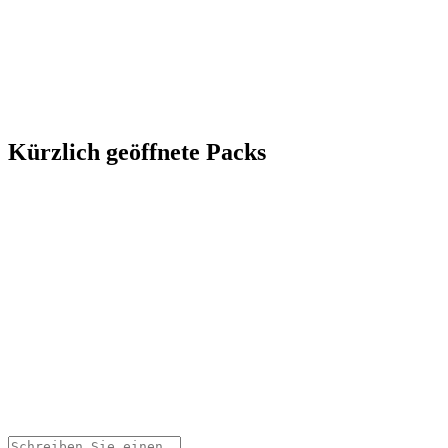
Kürzlich geöffnete Packs