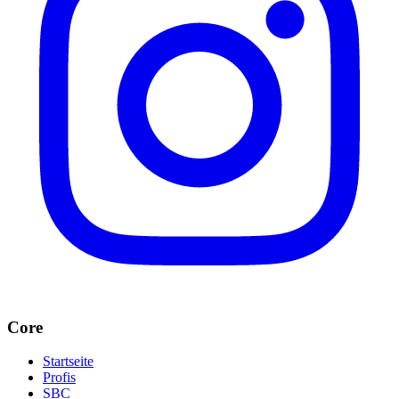
Core
Startseite
Profis
SBC