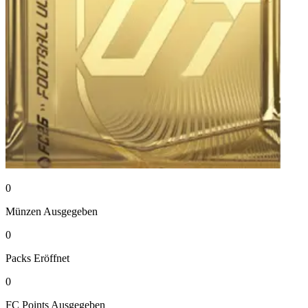
0
Münzen
Ausgegeben
0
Packs
Eröffnet
0
FC Points
Ausgegeben