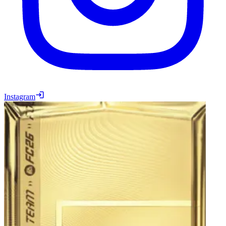
Instagram