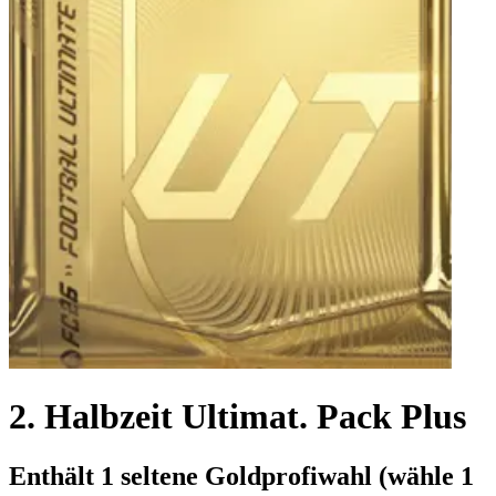
2. Halbzeit Ultimat. Pack Plus
Enthält 1 seltene Goldprofiwahl (wähle 1