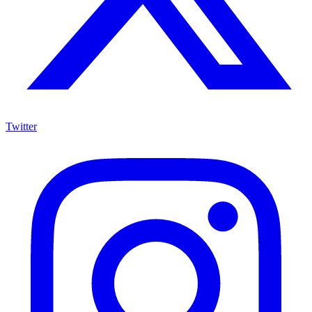
Twitter