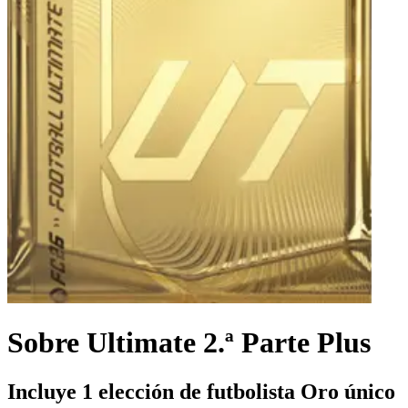
Sobre Ultimate 2.ª Parte Plus
Incluye 1 elección de futbolista Oro único