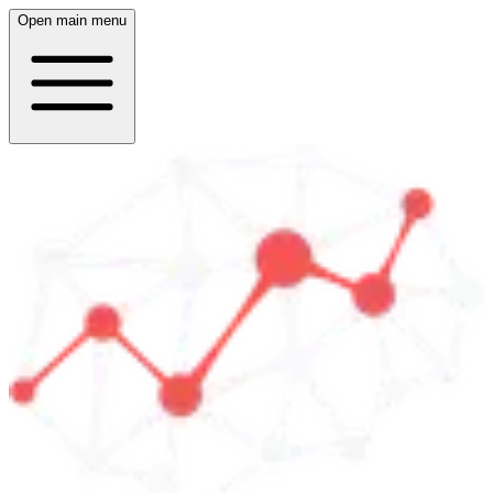
Open main menu