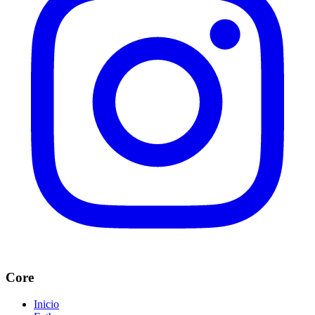
Core
Inicio