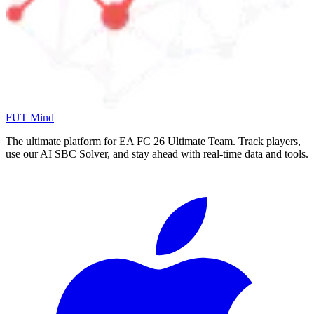
FUT Mind
The ultimate platform for EA FC
26
Ultimate Team. Track players,
use our AI SBC Solver, and stay ahead with real-time data and tools.