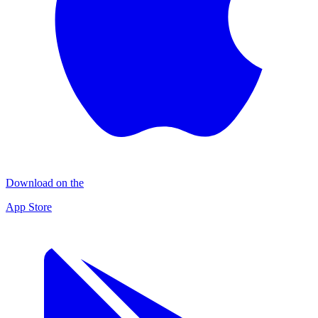
Download on the
App Store