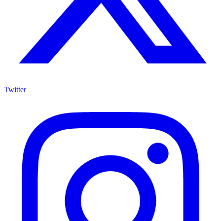
Twitter