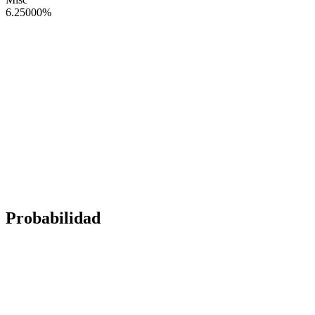
6.25000
%
Probabilidad