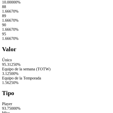
10.00000
%
88
1.66670
%
89
1.66670
%
90
1.66670
%
95
1.66670
%
Valor
Único
95.31250
%
Equipo de la semana (TOTW)
3.12500
%
Equipo de la Temporada
1.56250
%
Tipo
Player
93.75000
%
Misc