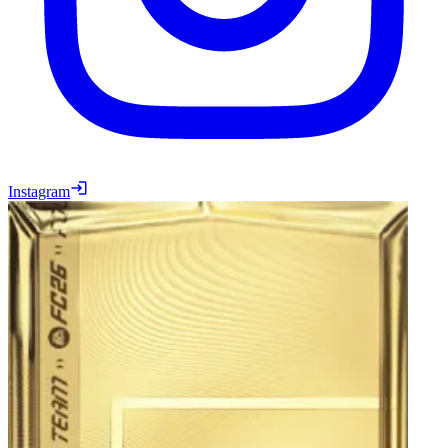
Instagram