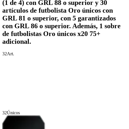
(1 de 4) con GRL 88 o superior y 30
artículos de futbolista Oro únicos con
GRL 81 o superior, con 5 garantizados
con GRL 86 o superior. Además, 1 sobre
de futbolistas Oro únicos x20 75+
adicional.
32
Art.
32
Únicos