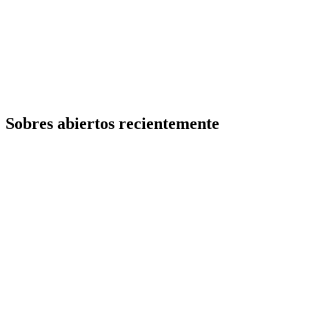
Sobres abiertos recientemente