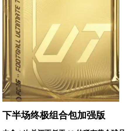
下半场终极组合包加强版