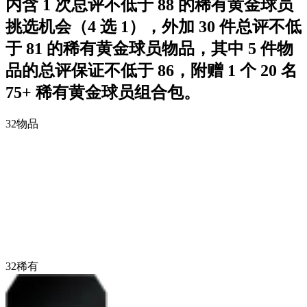
内含 1 次总评不低于 88 的稀有黄金球员
挑选机会（4 选 1），外加 30 件总评不低
于 81 的稀有黄金球员物品，其中 5 件物
品的总评保证不低于 86，附赠 1 个 20 名
75+ 稀有黄金球员组合包。
32
物品
32
稀有