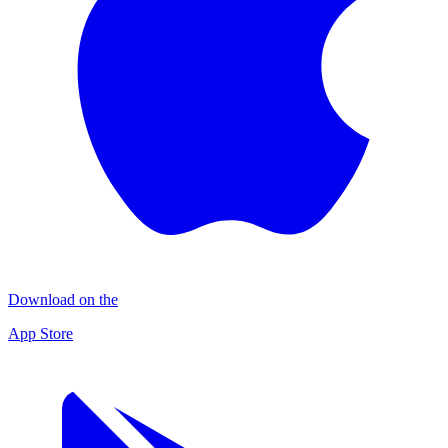
Download on the
App Store