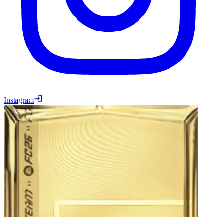
Instagram