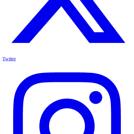
Twitter