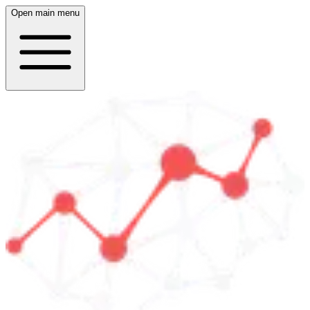
Open main menu