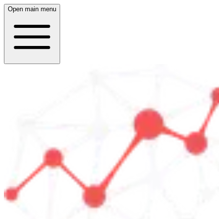
Open main menu