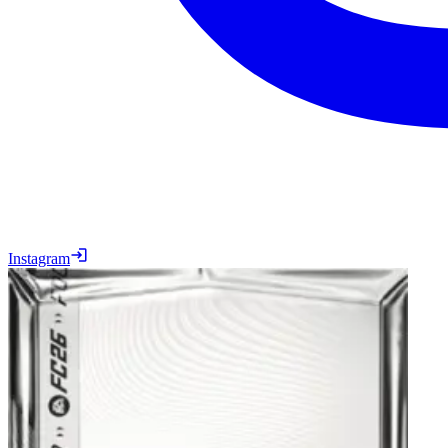
Instagram