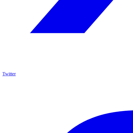
Twitter