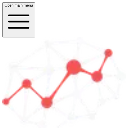
Open main menu