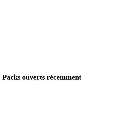
Packs ouverts récemment