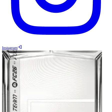
Instagram