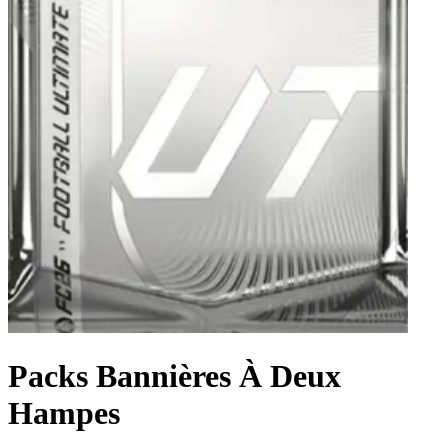
Packs Bannières À Deux
Hampes