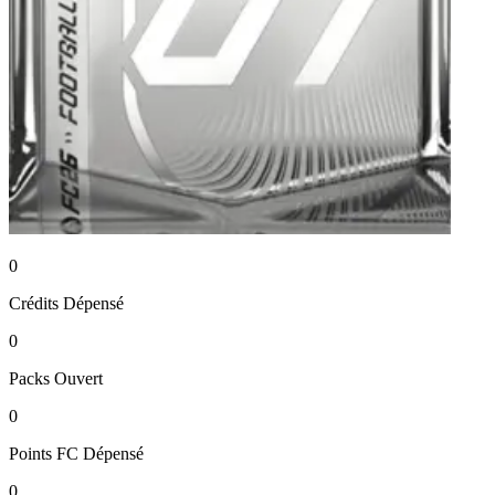
0
Crédits
Dépensé
0
Packs
Ouvert
0
Points FC
Dépensé
0