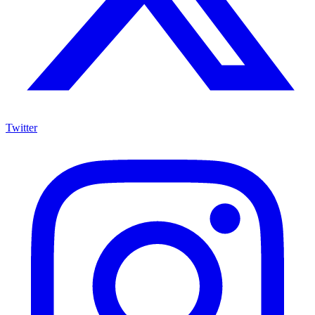
Twitter