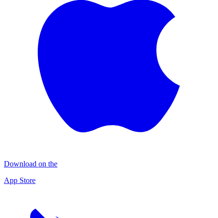
Download on the
App Store