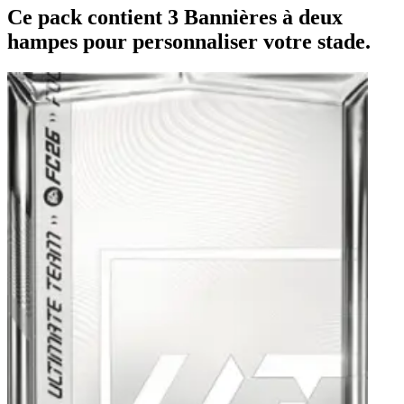
Ce pack contient 3 Bannières à deux
hampes pour personnaliser votre stade.