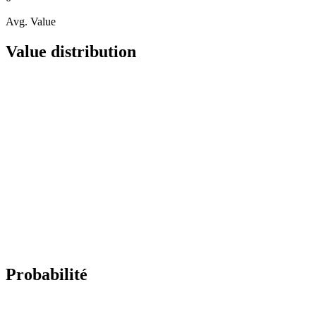
Avg. Value
Value distribution
Probabilité