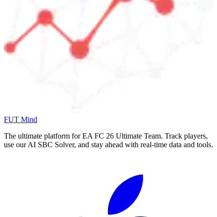
FUT Mind
The ultimate platform for EA FC
26
Ultimate Team. Track players,
use our AI SBC Solver, and stay ahead with real-time data and tools.