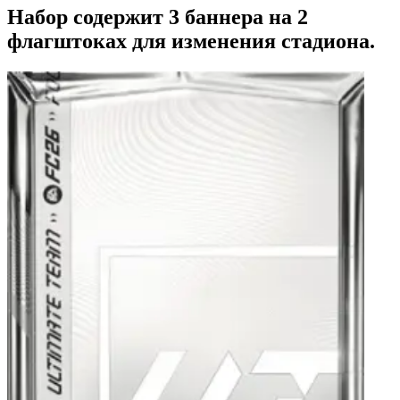
Набор содержит 3 баннера на 2
флагштоках для изменения стадиона.