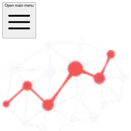
Open main menu