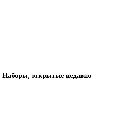
Наборы, открытые недавно