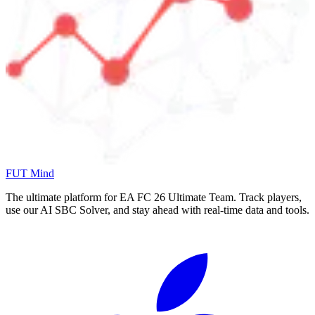
FUT Mind
The ultimate platform for EA FC
26
Ultimate Team. Track players,
use our AI SBC Solver, and stay ahead with real-time data and tools.