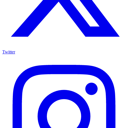
Twitter