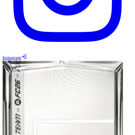
Instagram