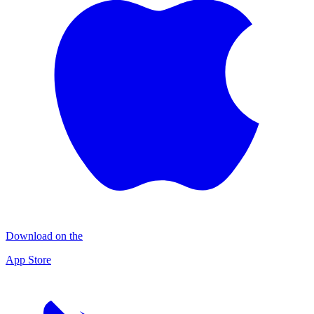
Download on the
App Store