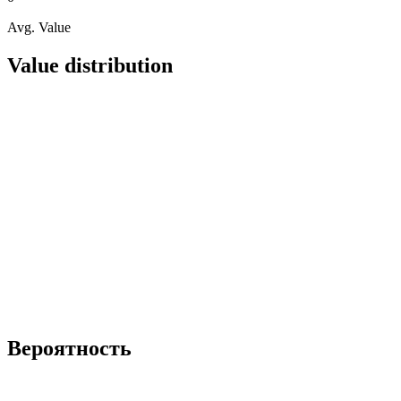
Avg. Value
Value distribution
Вероятность