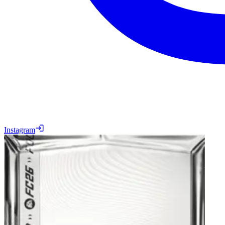
Instagram