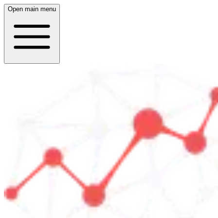
Open main menu