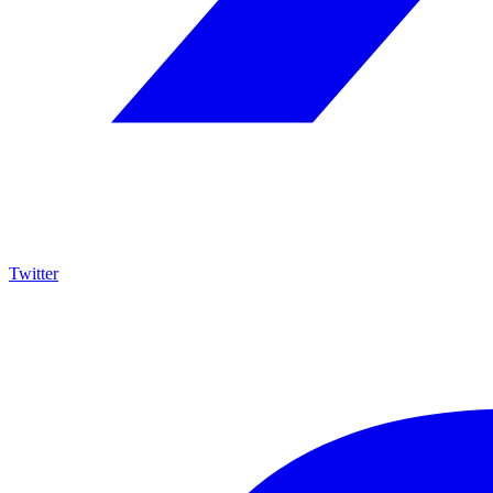
Twitter