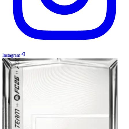
Instagram