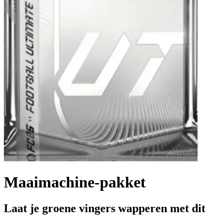
Maaimachine-pakket
Laat je groene vingers wapperen met dit