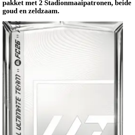
pakket met 2 Stadionmaaipatronen, beide
goud en zeldzaam.