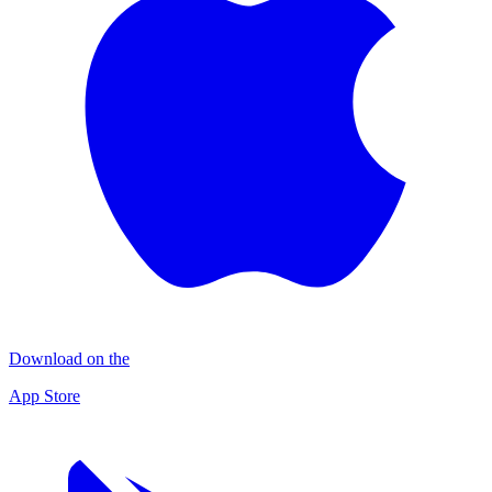
Download on the
App Store