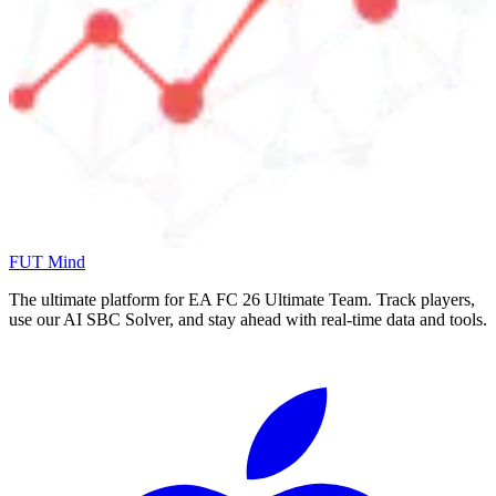
FUT Mind
The ultimate platform for EA FC
26
Ultimate Team. Track players,
use our AI SBC Solver, and stay ahead with real-time data and tools.