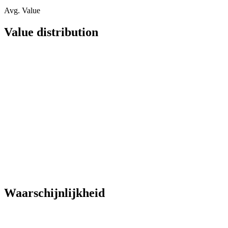
Avg. Value
Value distribution
Waarschijnlijkheid