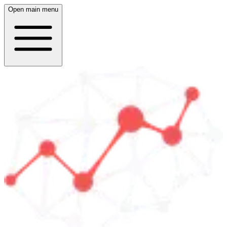
Open main menu