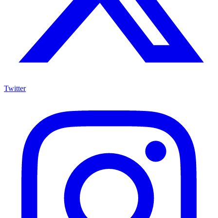
Twitter