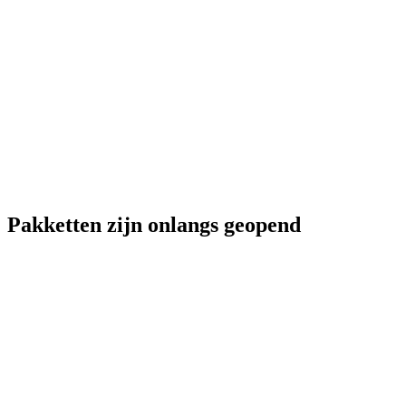
Pakketten zijn onlangs geopend