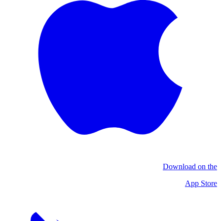
Download on the
App Store