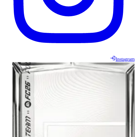
Instagram