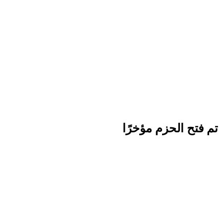
تم فتح الحزم مؤخرًا