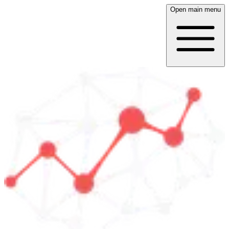
Open main menu