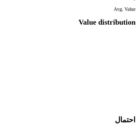
Avg. Value
Value distribution
احتمال