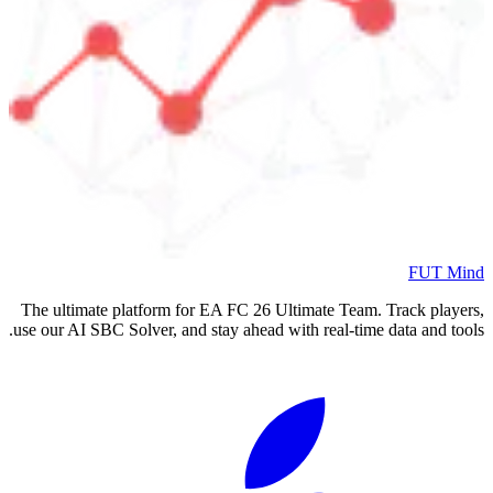
FUT Mind
The ultimate platform for EA FC
26
Ultimate Team. Track players,
use our AI SBC Solver, and stay ahead with real-time data and tools.