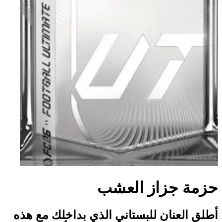
حزمة جزاز العشب
أطلق العنان للبستاني الذي بداخلك مع هذه