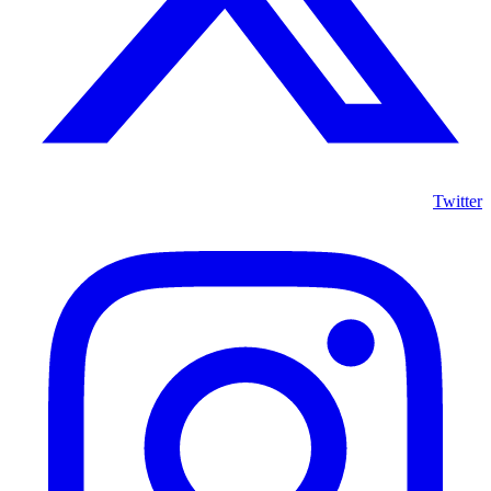
Twitter