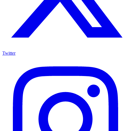
Twitter