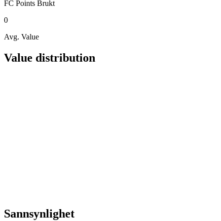
FC Points
Brukt
0
Avg. Value
Value distribution
Sannsynlighet