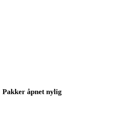
Pakker åpnet nylig