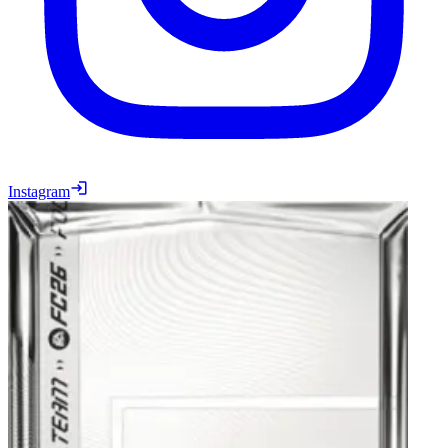
Instagram