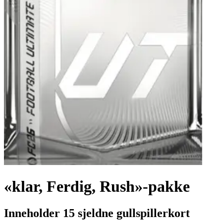
«klar, Ferdig, Rush»-pakke
Inneholder 15 sjeldne gullspillerkort