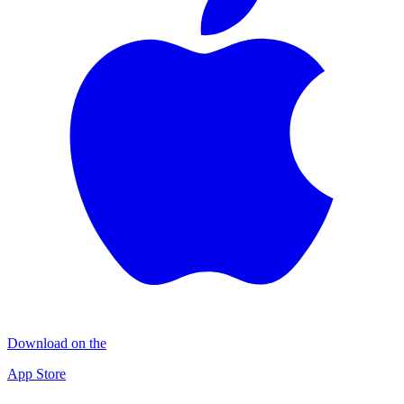
Download on the
App Store