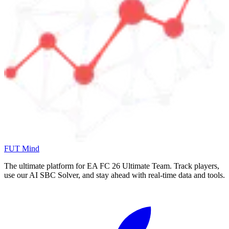
FUT Mind
The ultimate platform for EA FC
26
Ultimate Team. Track players,
use our AI SBC Solver, and stay ahead with real-time data and tools.