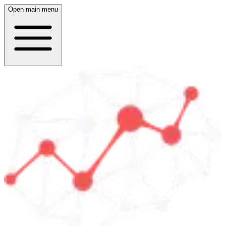
Open main menu