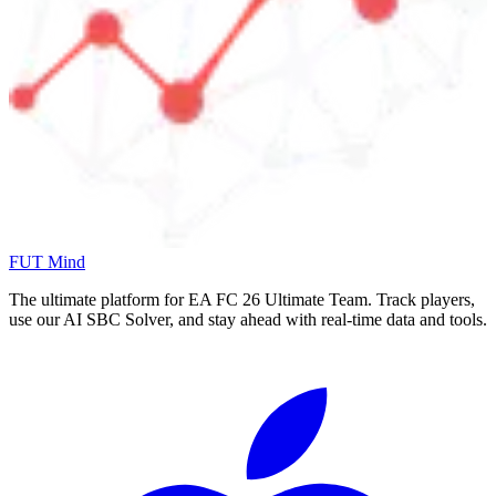
FUT Mind
The ultimate platform for EA FC
26
Ultimate Team. Track players,
use our AI SBC Solver, and stay ahead with real-time data and tools.