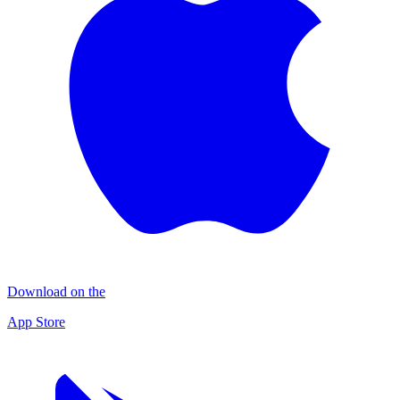
Download on the
App Store