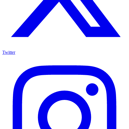
Twitter