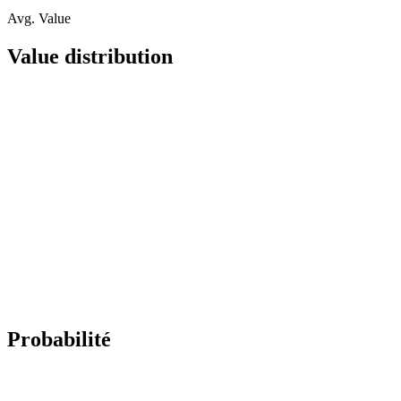
Avg. Value
Value distribution
Probabilité