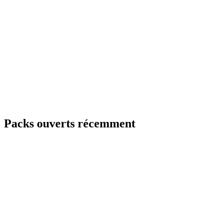
Packs ouverts récemment