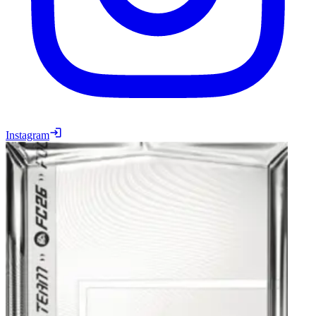
Instagram