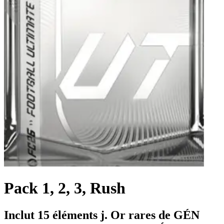
Pack 1, 2, 3, Rush
Inclut 15 éléments j. Or rares de GÉN