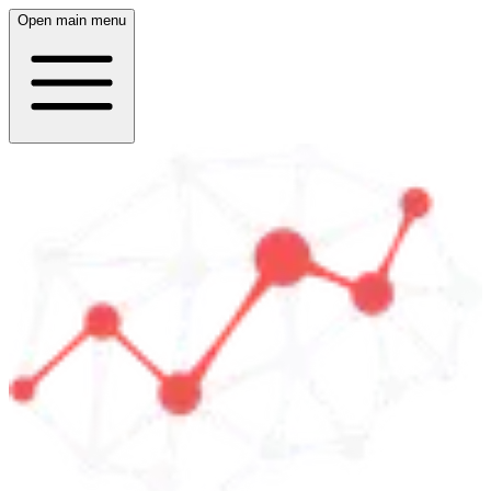
Open main menu