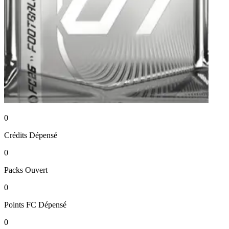
0
Crédits
Dépensé
0
Packs
Ouvert
0
Points FC
Dépensé
0