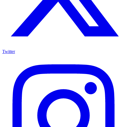
Twitter