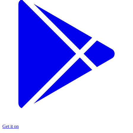
Get it on