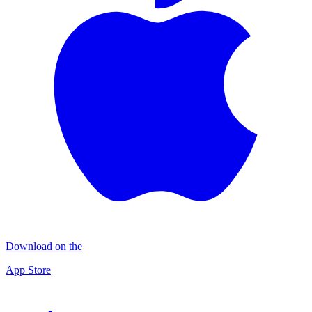
Download on the
App Store