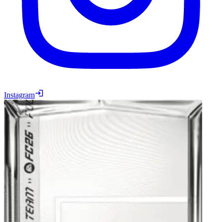
Instagram