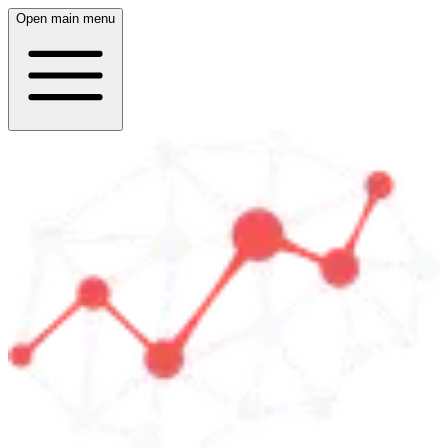
Open main menu