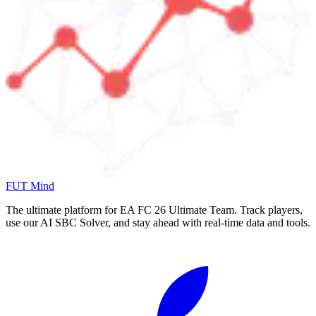
FUT Mind
The ultimate platform for EA FC
26
Ultimate Team. Track players,
use our AI SBC Solver, and stay ahead with real-time data and tools.