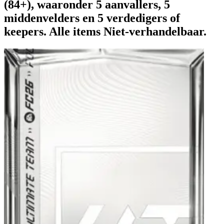
(84+), waaronder 5 aanvallers, 5
middenvelders en 5 verdedigers of
keepers. Alle items Niet-verhandelbaar.