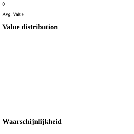
0
Avg. Value
Value distribution
Waarschijnlijkheid