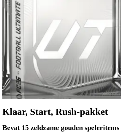
Klaar, Start, Rush-pakket
Bevat 15 zeldzame gouden speleritems