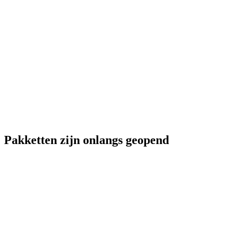
Pakketten zijn onlangs geopend