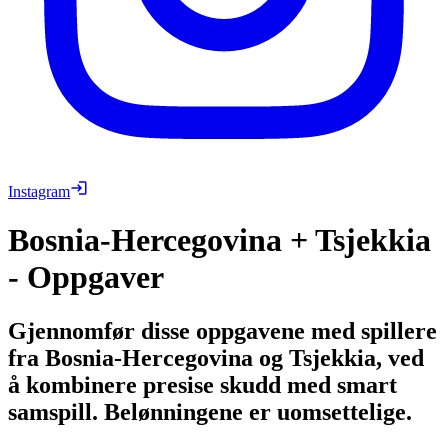
Instagram
Bosnia-Hercegovina + Tsjekkia
- Oppgaver
Gjennomfør disse oppgavene med spillere
fra Bosnia-Hercegovina og Tsjekkia, ved
å kombinere presise skudd med smart
samspill. Belønningene er uomsettelige.