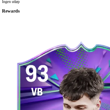
Ingen utløp
Rewards