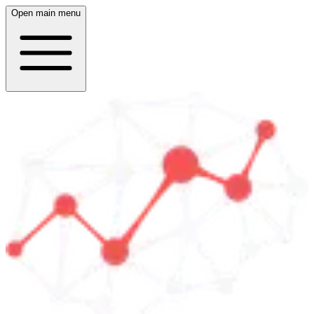
Open main menu