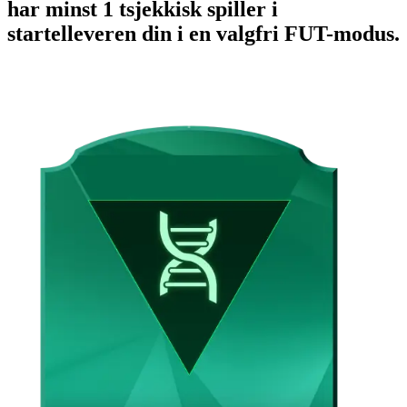
har minst 1 tsjekkisk spiller i
startelleveren din i en valgfri FUT-modus.