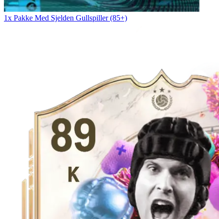
1x Pakke Med Sjelden Gullspiller (85+)