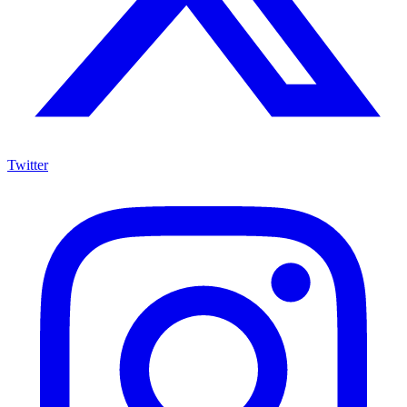
Twitter