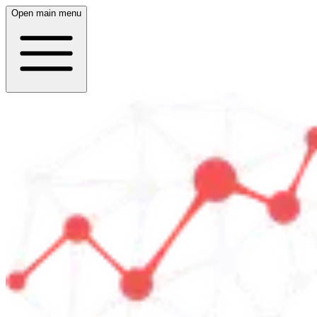
Open main menu