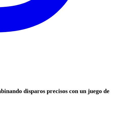
mbinando disparos precisos con un juego de