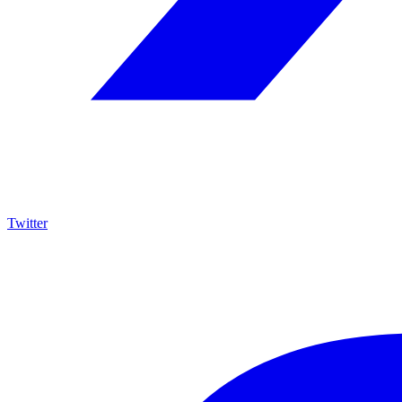
Twitter