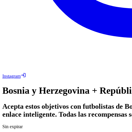
Instagram
Bosnia y Herzegovina + Repúbli
Acepta estos objetivos con futbolistas de
enlace inteligente. Todas las recompensas s
Sin expirar