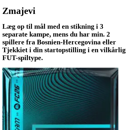
Zmajevi
Læg op til mål med en stikning i 3
separate kampe, mens du har min. 2
spillere fra Bosnien-Hercegovina eller
Tjekkiet i din startopstilling i en vilkårlig
FUT-spiltype.