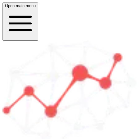
Open main menu