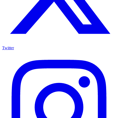
Twitter