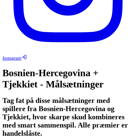
Instagram
Bosnien-Hercegovina +
Tjekkiet - Målsætninger
Tag fat på disse målsætninger med
spillere fra Bosnien-Hercegovina og
Tjekkiet, hvor skarpe skud kombineres
med smart sammenspil. Alle præmier er
handelslåste.