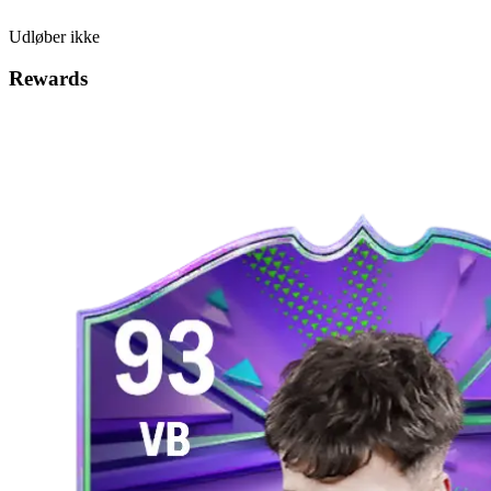
Udløber ikke
Rewards