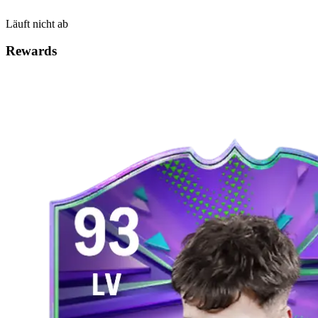
Läuft nicht ab
Rewards