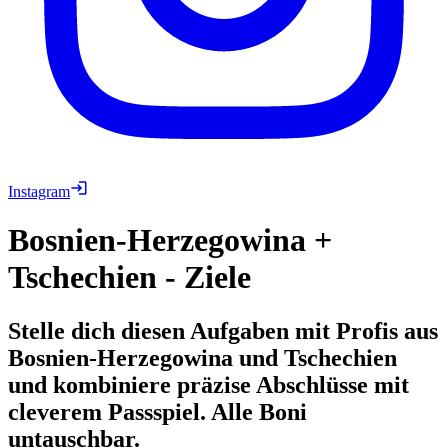
Instagram
Bosnien-Herzegowina +
Tschechien - Ziele
Stelle dich diesen Aufgaben mit Profis aus
Bosnien-Herzegowina und Tschechien
und kombiniere präzise Abschlüsse mit
cleverem Passspiel. Alle Boni
untauschbar.