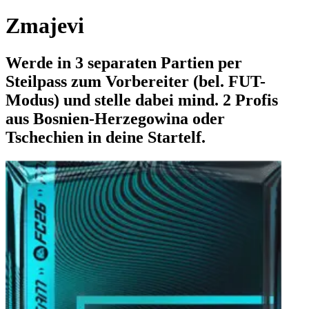
Zmajevi
Werde in 3 separaten Partien per
Steilpass zum Vorbereiter (bel. FUT-
Modus) und stelle dabei mind. 2 Profis
aus Bosnien-Herzegowina oder
Tschechien in deine Startelf.