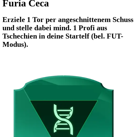
Furia Ceca
Erziele 1 Tor per angeschnittenem Schuss
und stelle dabei mind. 1 Profi aus
Tschechien in deine Startelf (bel. FUT-
Modus).