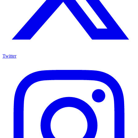
Twitter