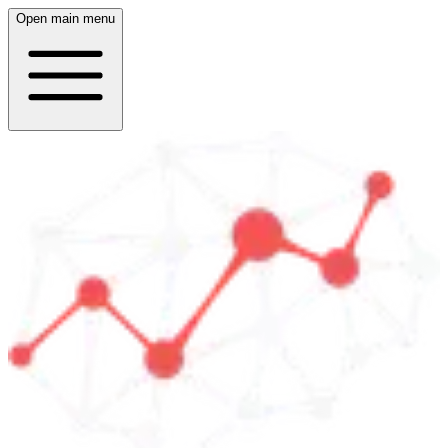
Open main menu