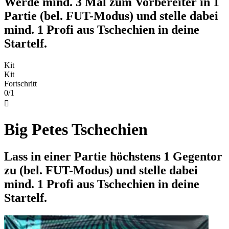
Werde mind. 3 Mal zum Vorbereiter in 1
Partie (bel. FUT-Modus) und stelle dabei
mind. 1 Profi aus Tschechien in deine
Startelf.
Kit
Kit
Fortschritt
0/1

Big Petes Tschechien
Lass in einer Partie höchstens 1 Gegentor
zu (bel. FUT-Modus) und stelle dabei
mind. 1 Profi aus Tschechien in deine
Startelf.