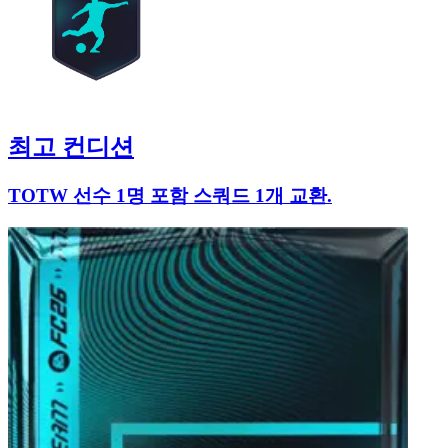
최고 컨디션
TOTW 선수 1명 포함 스쿼드 1개 교환.