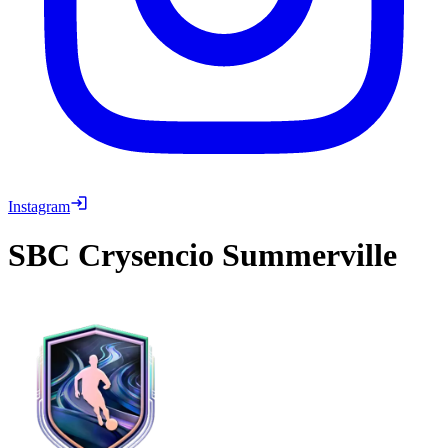
Instagram
SBC
Crysencio Summerville