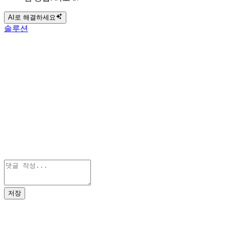
AI로 해결하세요
솔루션
저장