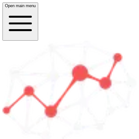
Open main menu