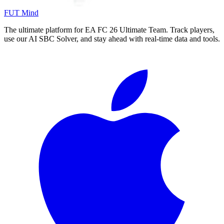
FUT Mind
The ultimate platform for EA FC
26
Ultimate Team. Track players,
use our AI SBC Solver, and stay ahead with real-time data and tools.