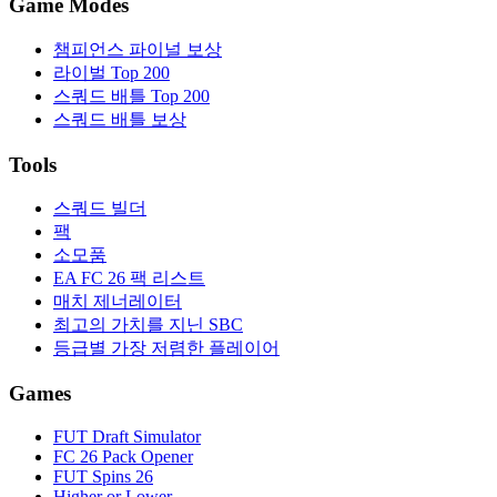
Game Modes
챔피언스 파이널 보상
라이벌 Top 200
스쿼드 배틀 Top 200
스쿼드 배틀 보상
Tools
스쿼드 빌더
팩
소모품
EA FC 26 팩 리스트
매치 제너레이터
최고의 가치를 지닌 SBC
등급별 가장 저렴한 플레이어
Games
FUT Draft Simulator
FC 26 Pack Opener
FUT Spins 26
Higher or Lower