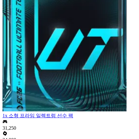
1x 소형 프라임 일렉트럼 선수 팩
31,250