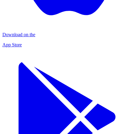
Download on the
App Store