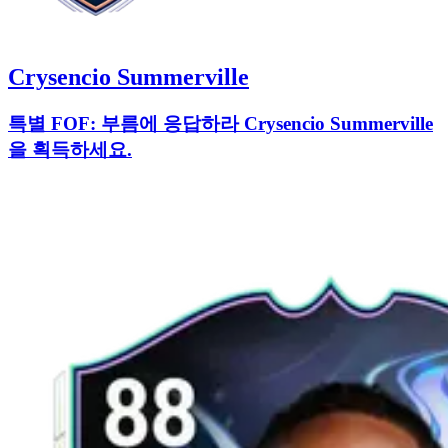
Crysencio Summerville
특별 FOF: 부름에 응답하라 Crysencio Summerville
을 획득하세요.