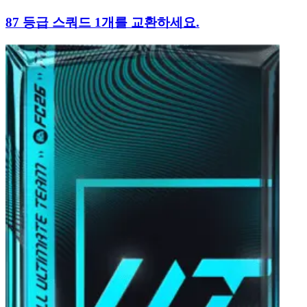
87 등급 스쿼드 1개를 교환하세요.