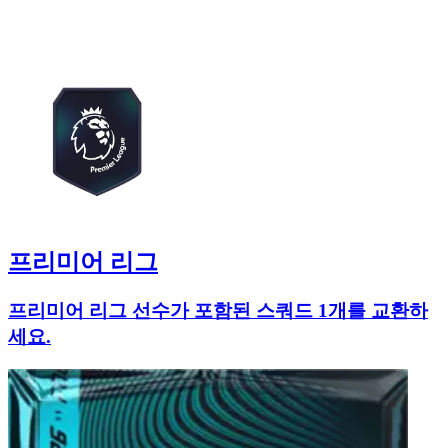
프리미어 리그
프리미어 리그 선수가 포함된 스쿼드 1개를 교환하
세요.