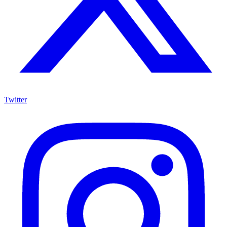
Twitter