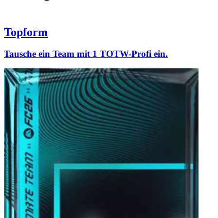
Topform
Tausche ein Team mit 1 TOTW-Profi ein.