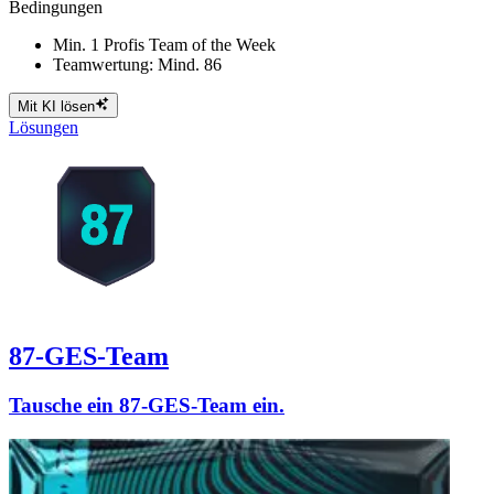
Bedingungen
Min. 1 Profis Team of the Week
Teamwertung: Mind. 86
Mit KI lösen
Lösungen
87-GES-Team
Tausche ein 87-GES-Team ein.