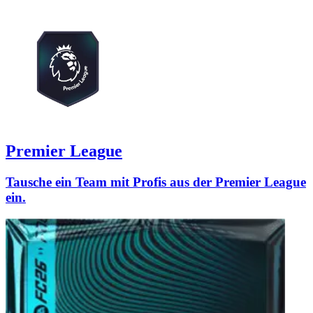
Premier League
Tausche ein Team mit Profis aus der Premier League
ein.