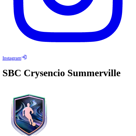
Instagram
SBC
Crysencio Summerville