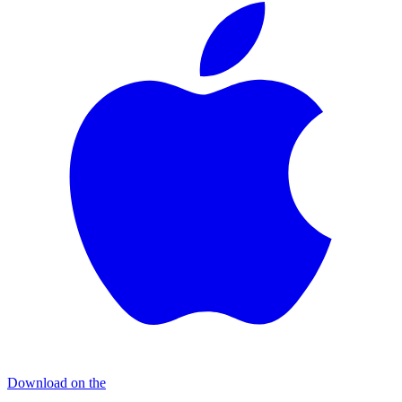
Download on the