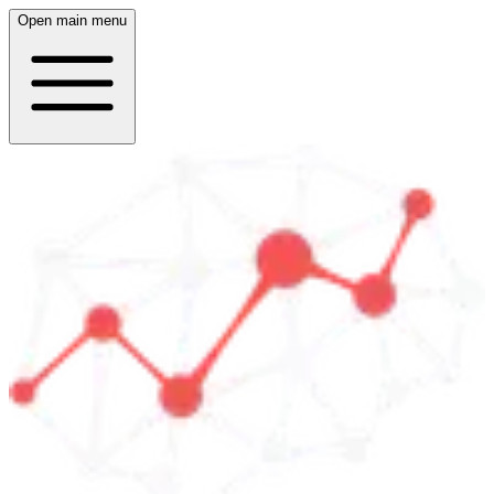
Open main menu