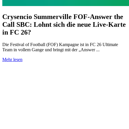
Crysencio Summerville FOF-Answer the
Call SBC: Lohnt sich die neue Live-Karte
in FC 26?
Die Festival of Football (FOF) Kampagne ist in FC 26 Ultimate
Team in vollem Gange und bringt mit der „Answer ...
Mehr lesen