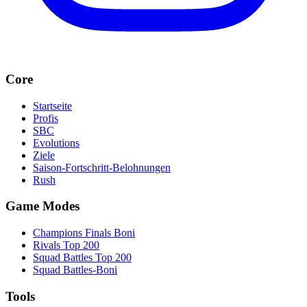
Core
Startseite
Profis
SBC
Evolutions
Ziele
Saison-Fortschritt-Belohnungen
Rush
Game Modes
Champions Finals Boni
Rivals Top 200
Squad Battles Top 200
Squad Battles-Boni
Tools