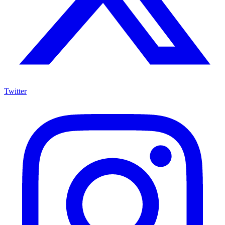
Twitter