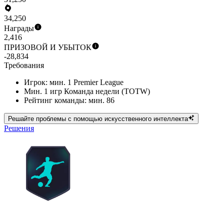
34,250
Награды
2,416
ПРИЗОВОЙ И УБЫТОК
-28,834
Требования
Игрок: мин. 1 Premier League
Мин. 1 игр Команда недели (TOTW)
Рейтинг команды: мин. 86
Решайте проблемы с помощью искусственного интеллекта
Решения