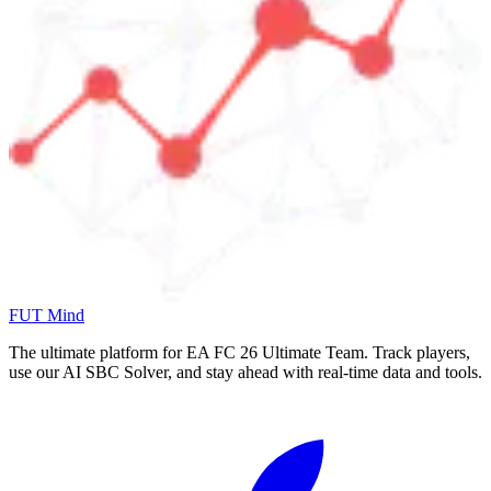
FUT Mind
The ultimate platform for EA FC
26
Ultimate Team. Track players,
use our AI SBC Solver, and stay ahead with real-time data and tools.