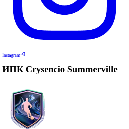
Instagram
ИПК
Crysencio Summerville