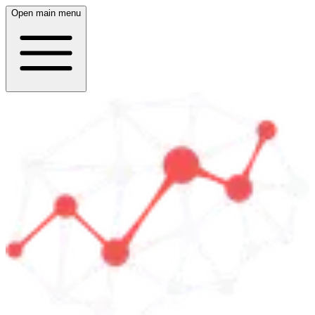
Open main menu