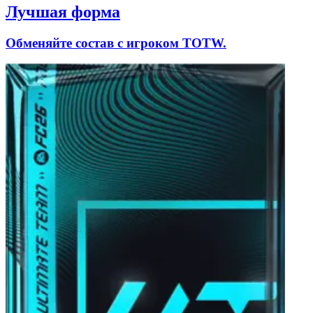
Лучшая форма
Обменяйте состав с игроком TOTW.