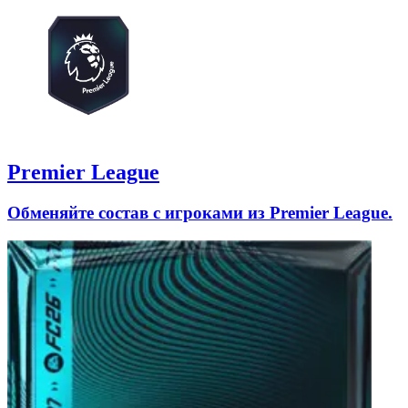
Premier League
Обменяйте состав с игроками из Premier League.