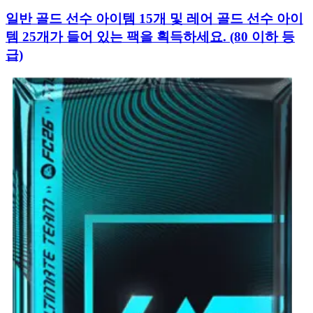
일반 골드 선수 아이템 15개 및 레어 골드 선수 아이
템 25개가 들어 있는 팩을 획득하세요. (80 이하 등
급)