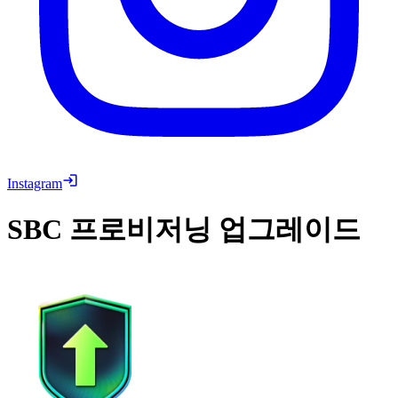
Instagram
SBC
프로비저닝 업그레이드