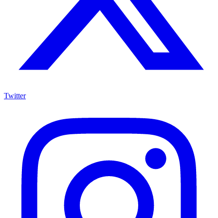
Twitter