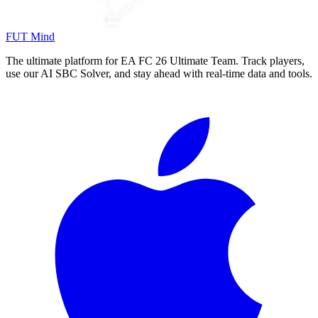
FUT Mind
The ultimate platform for EA FC
26
Ultimate Team. Track players,
use our AI SBC Solver, and stay ahead with real-time data and tools.