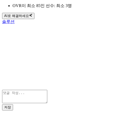
OVR이 최소 85인 선수: 최소 3명
AI로 해결하세요
솔루션
저장