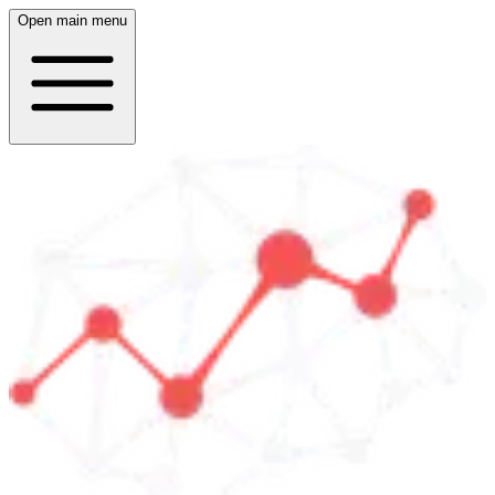
Open main menu