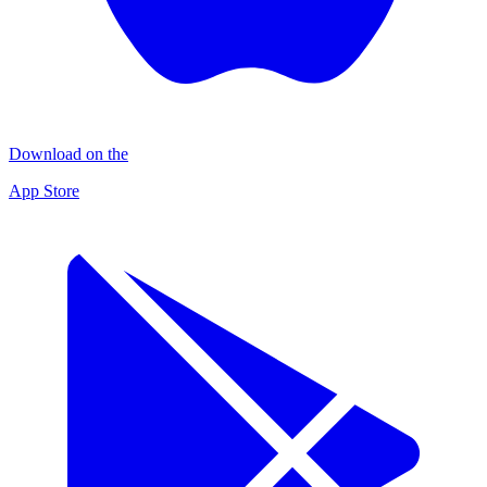
Download on the
App Store