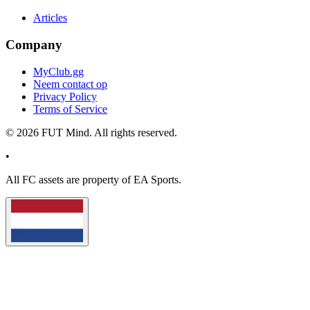
Articles
Company
MyClub.gg
Neem contact op
Privacy Policy
Terms of Service
©
2026
FUT Mind. All rights reserved.
•
All
FC
assets are property of EA Sports.