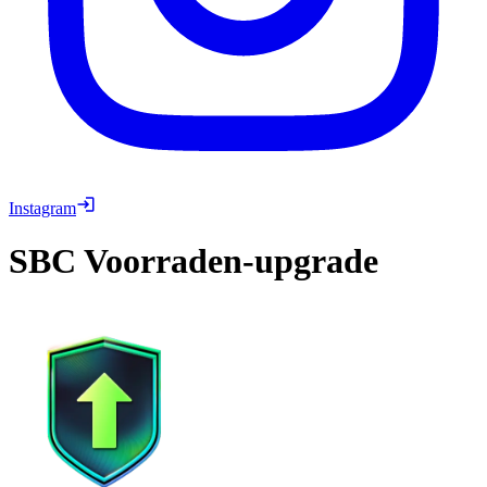
Instagram
SBC
Voorraden-upgrade