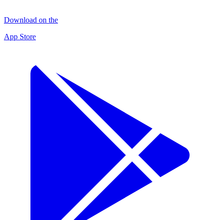
Download on the
App Store