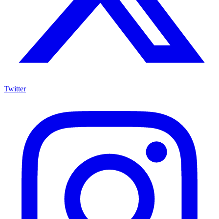
Twitter