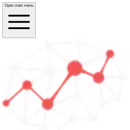
Open main menu