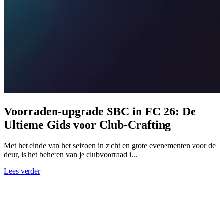
Voorraden-upgrade SBC in FC 26: De
Ultieme Gids voor Club-Crafting
Met het einde van het seizoen in zicht en grote evenementen voor de
deur, is het beheren van je clubvoorraad i...
Lees verder