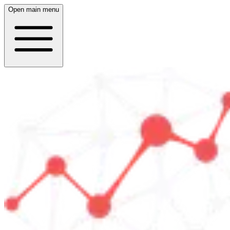
Open main menu