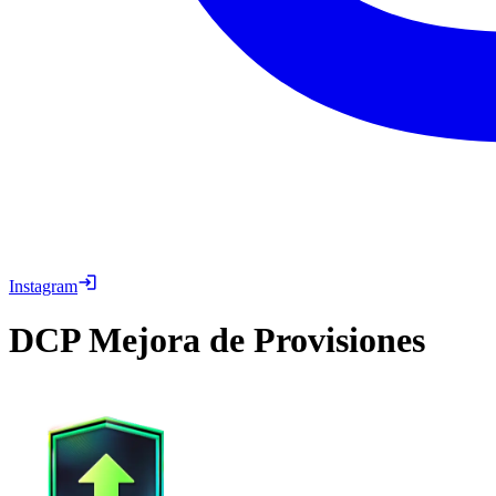
Instagram
DCP
Mejora de Provisiones