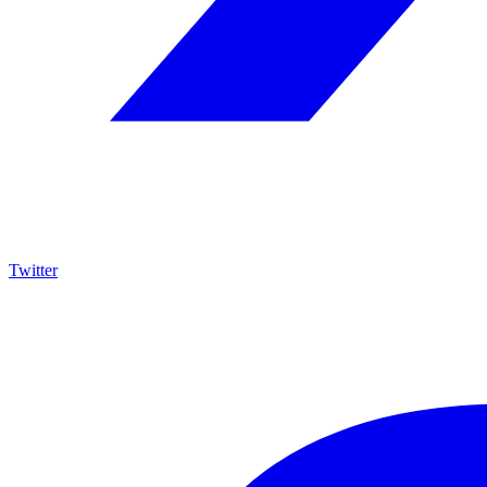
Twitter