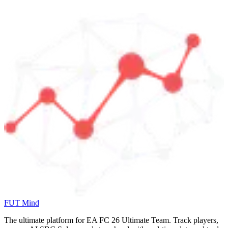
FUT Mind
The ultimate platform for EA FC
26
Ultimate Team. Track players,