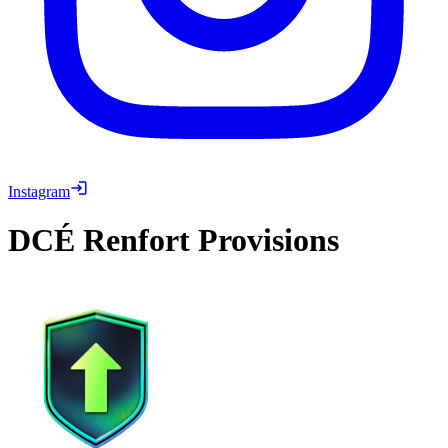
Instagram
DCÉ
Renfort Provisions