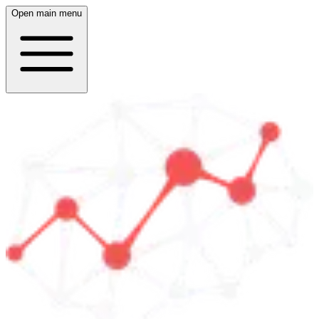
Open main menu