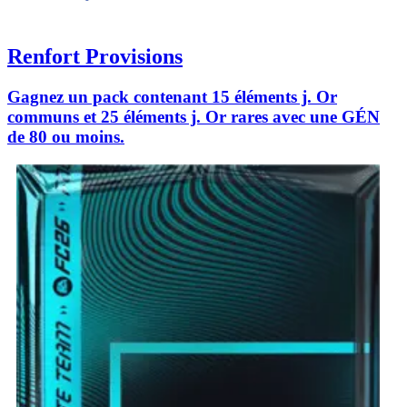
Renfort Provisions
Gagnez un pack contenant 15 éléments j. Or
communs et 25 éléments j. Or rares avec une GÉN
de 80 ou moins.