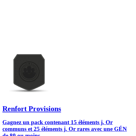
Renfort Provisions
Gagnez un pack contenant 15 éléments j. Or
communs et 25 éléments j. Or rares avec une GÉN
de 80 ou moins.