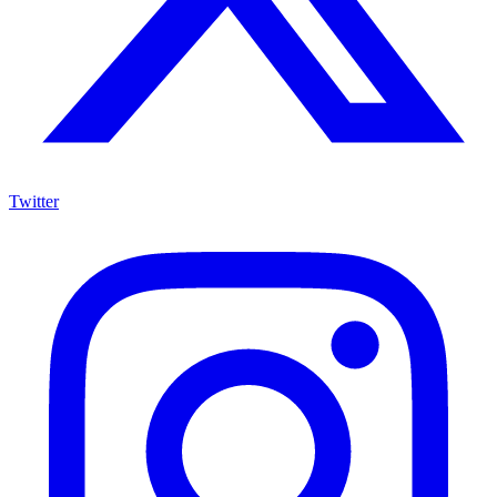
Twitter