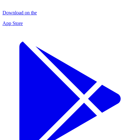
Download on the
App Store