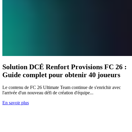
Solution DCÉ Renfort Provisions FC 26 :
Guide complet pour obtenir 40 joueurs
Le contenu de FC 26 Ultimate Team continue de s'enrichir avec
l'arrivée d'un nouveau défi de création d'équipe...
En savoir plus