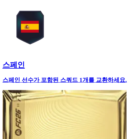
스페인
스페인 선수가 포함된 스쿼드 1개를 교환하세요.