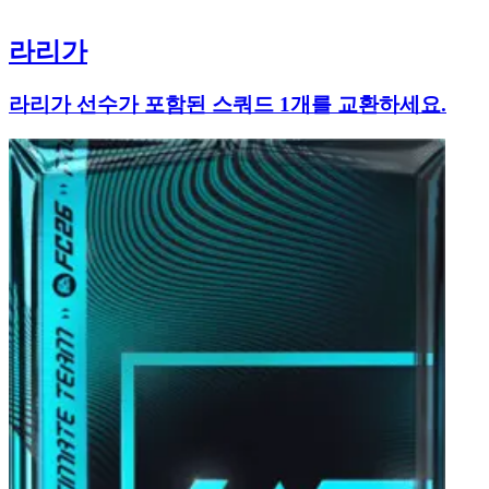
라리가
라리가 선수가 포함된 스쿼드 1개를 교환하세요.