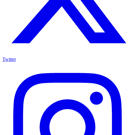
Twitter