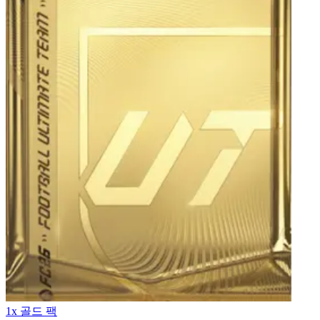
1x 골드 팩