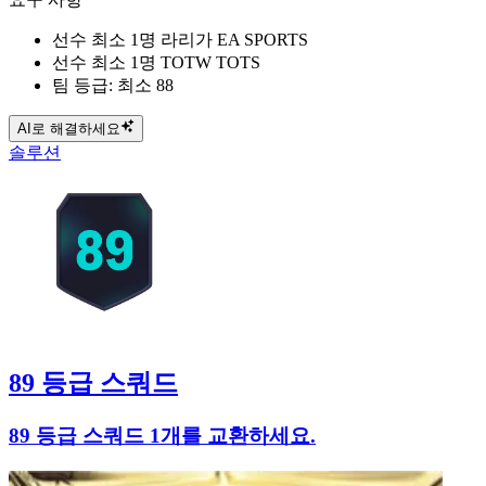
선수 최소 1명 라리가 EA SPORTS
선수 최소 1명 TOTW TOTS
팀 등급: 최소 88
AI로 해결하세요
솔루션
89 등급 스쿼드
89 등급 스쿼드 1개를 교환하세요.