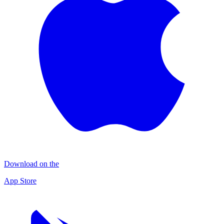
Download on the
App Store