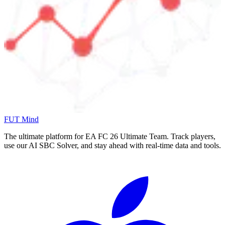
FUT Mind
The ultimate platform for EA FC
26
Ultimate Team. Track players,
use our AI SBC Solver, and stay ahead with real-time data and tools.