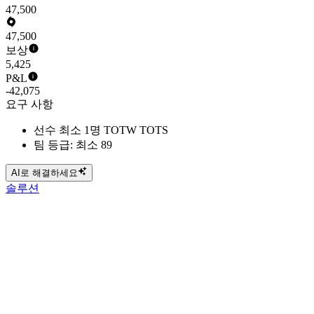
47,500
47,500
보상
5,425
P&L
-42,075
요구 사항
선수 최소 1명 TOTW TOTS
팀 등급: 최소 89
AI로 해결하세요
솔루션