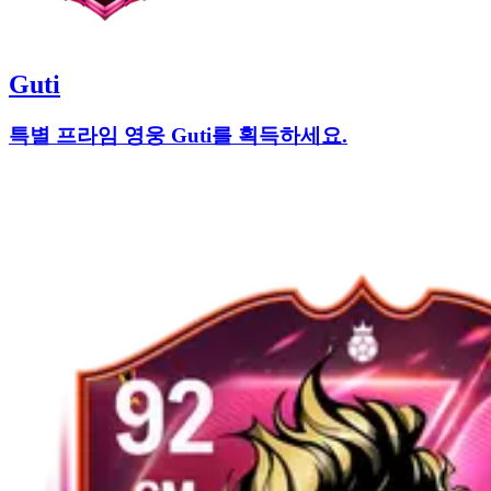
Guti
특별 프라임 영웅 Guti를 획득하세요.