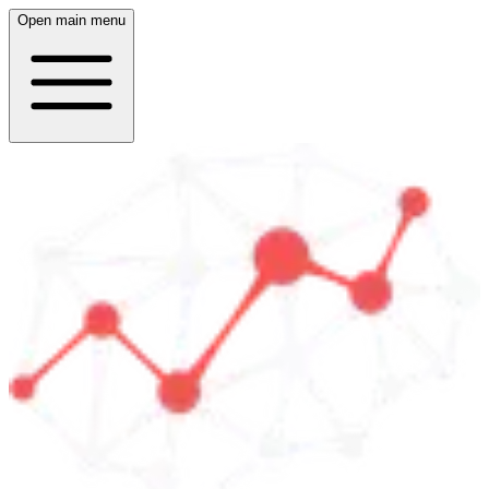
Open main menu