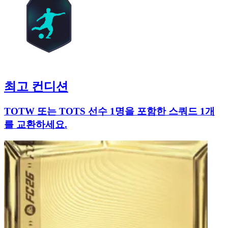
최고 컨디션
TOTW 또는 TOTS 선수 1명을 포함한 스쿼드 1개
를 교환하세요.