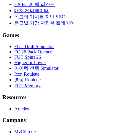
EA FC 26 팩 리스트
매치 제너레이터
최고의 가치를 지닌 SBC
등급별 가장 저렴한 플레이어
Games
FUT Draft Simulator
FC 26 Pack Opener
FUT Spins 26
Higher or Lower
아이템 선택 Simulator
Icon Roulette
영웅 Roulette
FUT Memory
Resources
Articles
Company
MyClub.gg