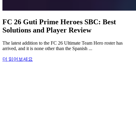
FC 26 Guti Prime Heroes SBC: Best
Solutions and Player Review
The latest addition to the FC 26 Ultimate Team Hero roster has
arrived, and it is none other than the Spanish ...
더 읽어보세요