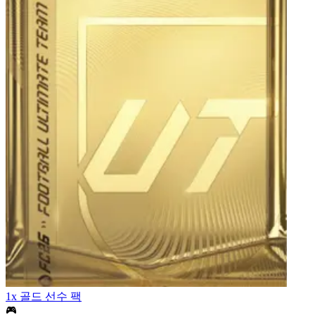
1x 골드 선수 팩