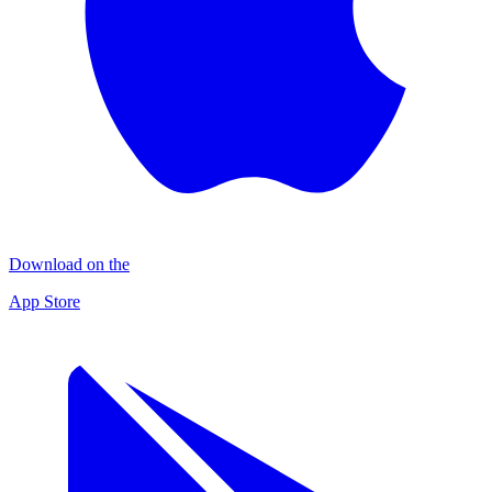
Download on the
App Store