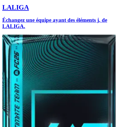
LALIGA
Échangez une équipe ayant des éléments j. de
LALIGA.