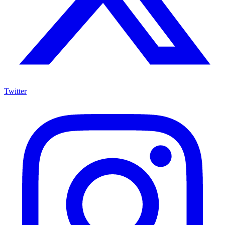
Twitter