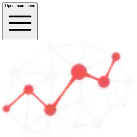
Open main menu