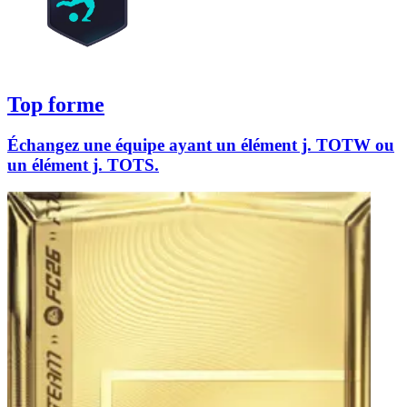
Top forme
Échangez une équipe ayant un élément j. TOTW ou
un élément j. TOTS.