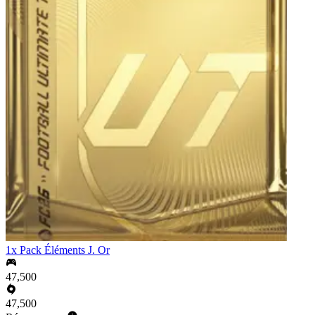
1x Pack Éléments J. Or
47,500
47,500