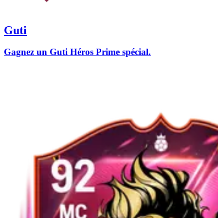
Guti
Gagnez un Guti Héros Prime spécial.