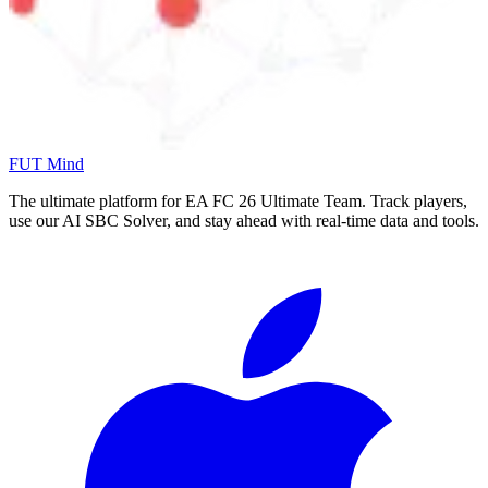
FUT Mind
The ultimate platform for EA FC
26
Ultimate Team. Track players,
use our AI SBC Solver, and stay ahead with real-time data and tools.