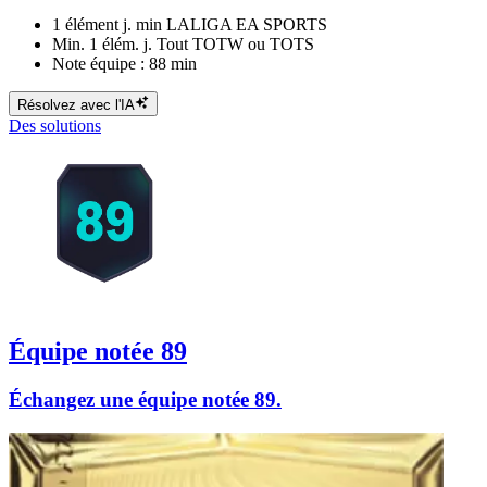
1 élément j. min LALIGA EA SPORTS
Min. 1 élém. j. Tout TOTW ou TOTS
Note équipe : 88 min
Résolvez avec l'IA
Des solutions
Équipe notée 89
Échangez une équipe notée 89.