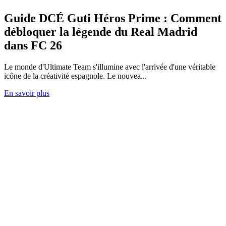
Guide DCÉ Guti Héros Prime : Comment
débloquer la légende du Real Madrid
dans FC 26
Le monde d'Ultimate Team s'illumine avec l'arrivée d'une véritable
icône de la créativité espagnole. Le nouvea...
En savoir plus